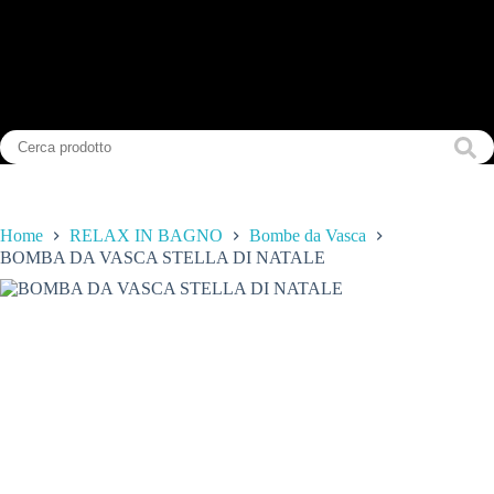
Home
RELAX IN BAGNO
Bombe da Vasca
BOMBA DA VASCA STELLA DI NATALE