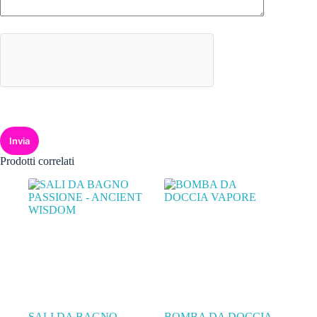
Invia
Prodotti correlati
SALI DA BAGNO
BOMBA DA DOCCIA