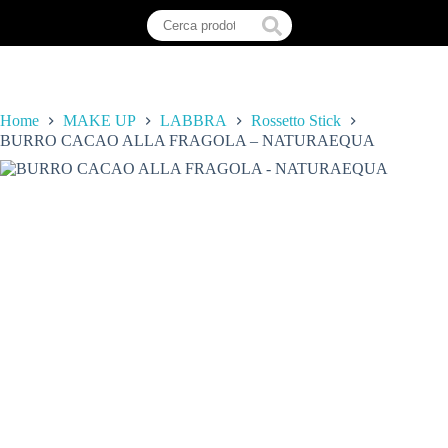
Home
MAKE UP
LABBRA
Rossetto Stick
BURRO CACAO ALLA FRAGOLA – NATURAEQUA