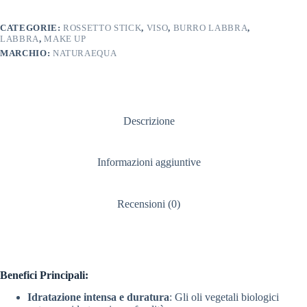
CATEGORIE:
ROSSETTO STICK
,
VISO
,
BURRO LABBRA
,
LABBRA
,
MAKE UP
MARCHIO:
NATURAEQUA
Descrizione
Informazioni aggiuntive
Recensioni (0)
Benefici Principali:
Idratazione intensa e duratura
: Gli oli vegetali biologici