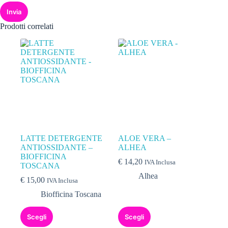
Invia
Prodotti correlati
LATTE DETERGENTE
ALOE VERA –
ANTIOSSIDANTE –
ALHEA
BIOFFICINA
€
14,20
IVA Inclusa
TOSCANA
Alhea
€
15,00
IVA Inclusa
Biofficina Toscana
Scegli
Scegli