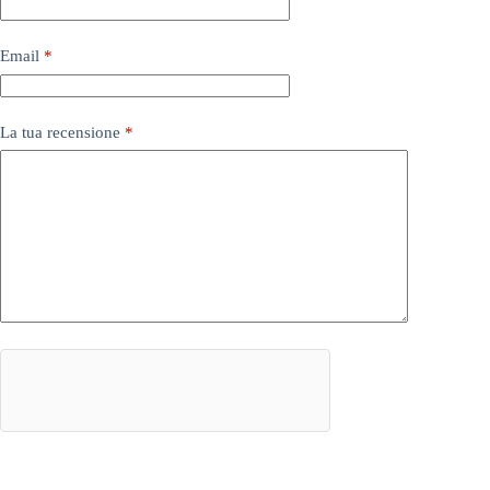
Email
*
La tua recensione
*