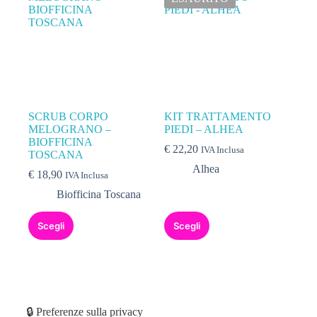
SCRUB CORPO
KIT TRATTAMENTO
MELOGRANO –
PIEDI – ALHEA
BIOFFICINA
€
22,20
IVA Inclusa
TOSCANA
Alhea
€
18,90
IVA Inclusa
Biofficina Toscana
Scegli
Scegli
🔒 Preferenze sulla privacy