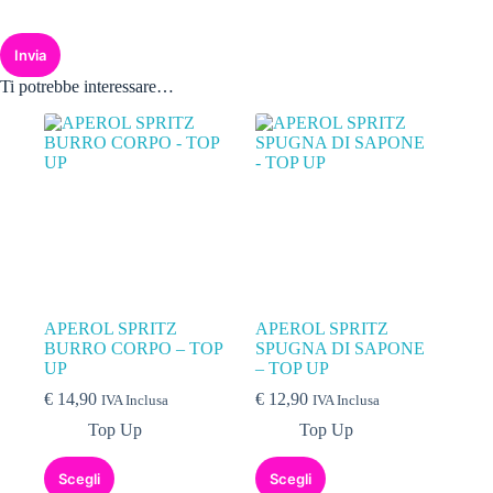
Invia
Ti potrebbe interessare…
APEROL SPRITZ
APEROL SPRITZ
BURRO CORPO – TOP
SPUGNA DI SAPONE
UP
– TOP UP
€
14,90
€
12,90
IVA Inclusa
IVA Inclusa
Top Up
Top Up
Scegli
Scegli