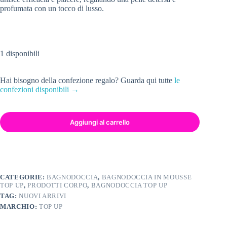
profumata con un tocco di lusso.
1 disponibili
Hai bisogno della confezione regalo? Guarda qui tutte
le
confezioni disponibili →
Aggiungi al carrello
CATEGORIE:
BAGNODOCCIA
,
BAGNODOCCIA IN MOUSSE
TOP UP
,
PRODOTTI CORPO
,
BAGNODOCCIA TOP UP
TAG:
NUOVI ARRIVI
MARCHIO:
TOP UP