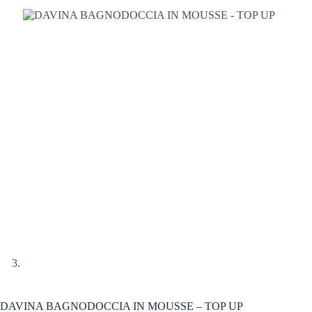
DAVINA BAGNODOCCIA IN MOUSSE – TOP UP