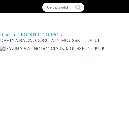
Home
PRODOTTI CORPO
DAVINA BAGNODOCCIA IN MOUSSE – TOP UP