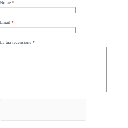
Nome
*
Email
*
La tua recensione
*