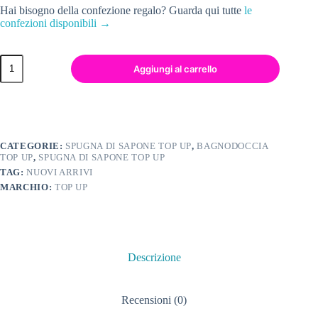
Hai bisogno della confezione regalo? Guarda qui tutte
le
confezioni disponibili →
Aggiungi al carrello
CATEGORIE:
SPUGNA DI SAPONE TOP UP
,
BAGNODOCCIA
TOP UP
,
SPUGNA DI SAPONE TOP UP
TAG:
NUOVI ARRIVI
MARCHIO:
TOP UP
Descrizione
Recensioni (0)