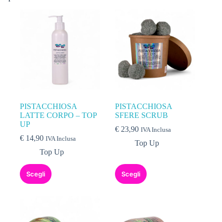
PISTACCHIOSA
PISTACCHIOSA
LATTE CORPO – TOP
SFERE SCRUB
UP
€
23,90
IVA Inclusa
€
14,90
IVA Inclusa
Top Up
Top Up
Scegli
Scegli