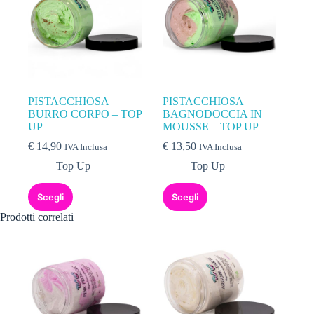
PISTACCHIOSA
PISTACCHIOSA
BURRO CORPO – TOP
BAGNODOCCIA IN
UP
MOUSSE – TOP UP
€
14,90
€
13,50
IVA Inclusa
IVA Inclusa
Top Up
Top Up
Scegli
Scegli
Prodotti correlati