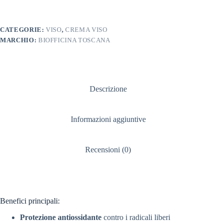
CATEGORIE:
VISO
,
CREMA VISO
MARCHIO:
BIOFFICINA TOSCANA
Descrizione
Informazioni aggiuntive
Recensioni (0)
Benefici principali:
Protezione antiossidante
contro i radicali liberi