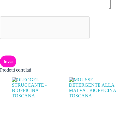
Invia
Prodotti correlati