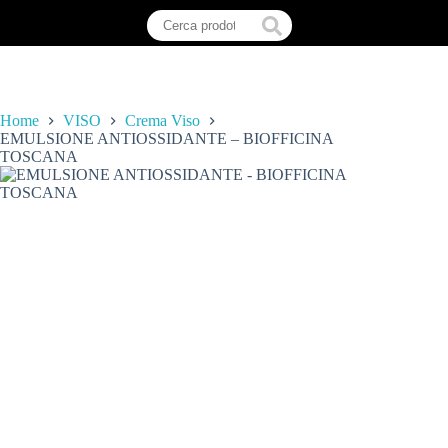
Home
VISO
Crema Viso
EMULSIONE ANTIOSSIDANTE – BIOFFICINA
TOSCANA