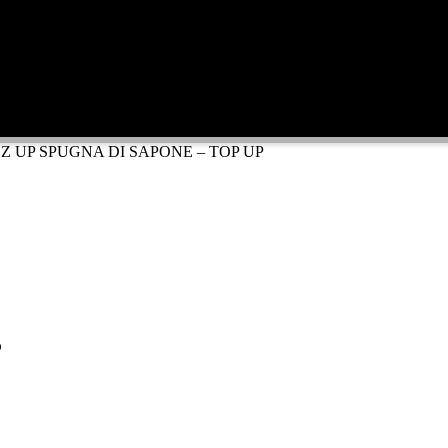
ZZ UP SPUGNA DI SAPONE – TOP UP
P