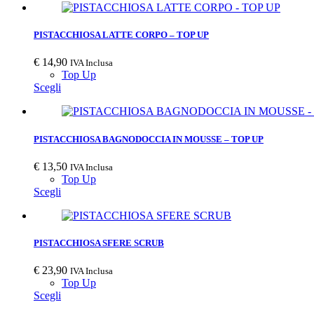
PISTACCHIOSA LATTE CORPO – TOP UP
€
14,90
IVA Inclusa
Top Up
Scegli
PISTACCHIOSA BAGNODOCCIA IN MOUSSE – TOP UP
€
13,50
IVA Inclusa
Top Up
Scegli
PISTACCHIOSA SFERE SCRUB
€
23,90
IVA Inclusa
Top Up
Scegli