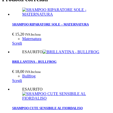
SHAMPOO RIPARATORE SOLE – MATERNATURA
€
15,20
IVA Inclusa
Maternatura
Scegli
ESAURITO
BRILLANTINA – BULLFROG
€
18,00
IVA Inclusa
Bullfrog
Scegli
ESAURITO
SHAMPOO CUTE SENSIBILE AL FIORDALISO