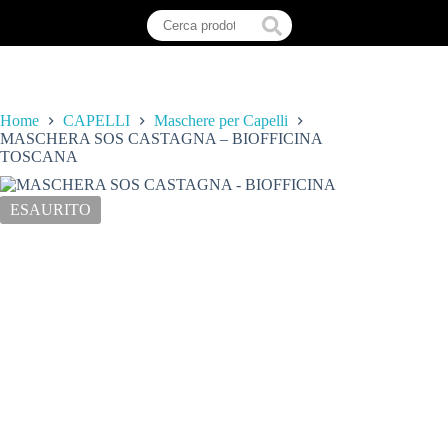
Home
CAPELLI
Maschere per Capelli
MASCHERA SOS CASTAGNA – BIOFFICINA
TOSCANA
ESAURITO