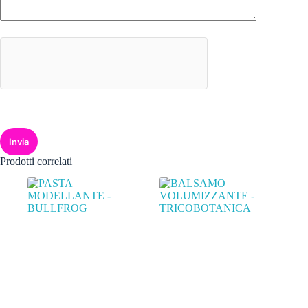
Invia
Prodotti correlati