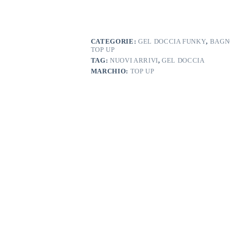
quantità
CATEGORIE:
GEL DOCCIA FUNKY
,
BAGN
TOP UP
TAG:
NUOVI ARRIVI
,
GEL DOCCIA
MARCHIO:
TOP UP