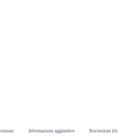
rizione
Informazioni aggiuntive
Recensioni (0)