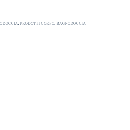
ODOCCIA
,
PRODOTTI CORPO
,
BAGNODOCCIA