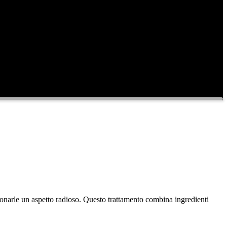
e donarle un aspetto radioso. Questo trattamento combina ingredienti