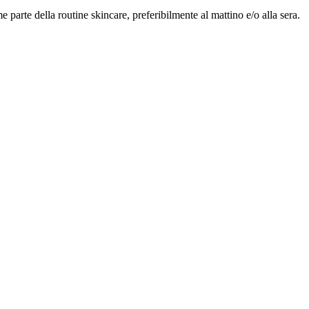
parte della routine skincare, preferibilmente al mattino e/o alla sera.