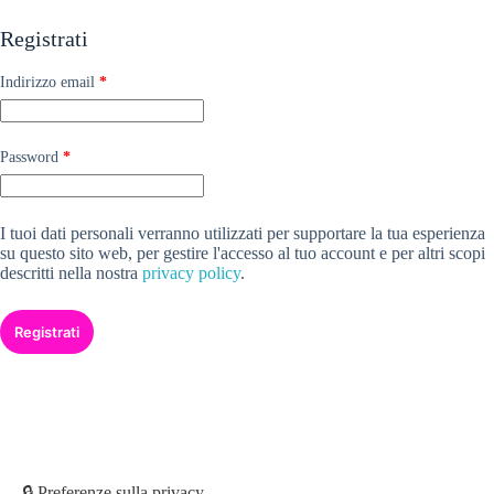
Registrati
Indirizzo email
*
Password
*
I tuoi dati personali verranno utilizzati per supportare la tua esperienza
su questo sito web, per gestire l'accesso al tuo account e per altri scopi
descritti nella nostra
privacy policy
.
Registrati
🔒 Preferenze sulla privacy