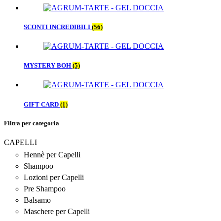
SCONTI INCREDIBILI
(56)
MYSTERY BOH
(5)
GIFT CARD
(1)
Filtra per categoria
CAPELLI
Hennè per Capelli
Shampoo
Lozioni per Capelli
Pre Shampoo
Balsamo
Maschere per Capelli