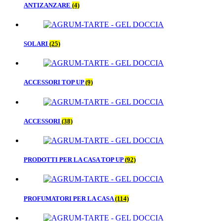
ANTIZANZARE
(4)
SOLARI
(25)
ACCESSORI TOP UP
(9)
ACCESSORI
(38)
PRODOTTI PER LA CASA TOP UP
(92)
PROFUMATORI PER LA CASA
(114)