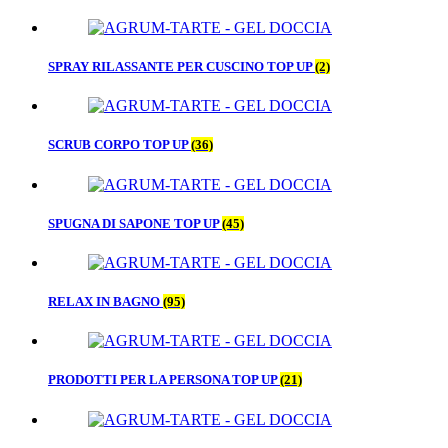
SPRAY RILASSANTE PER CUSCINO TOP UP
(2)
SCRUB CORPO TOP UP
(36)
SPUGNA DI SAPONE TOP UP
(45)
RELAX IN BAGNO
(95)
PRODOTTI PER LA PERSONA TOP UP
(21)