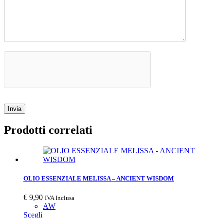
Invia
Prodotti correlati
OLIO ESSENZIALE MELISSA – ANCIENT WISDOM
€
9,90
IVA Inclusa
AW
Scegli