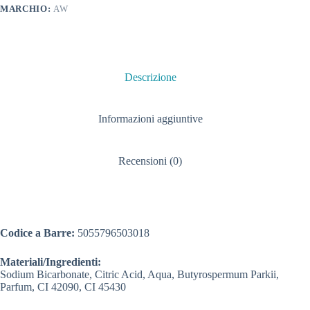
MARCHIO:
AW
Descrizione
Informazioni aggiuntive
Recensioni (0)
Codice a Barre:
5055796503018
Materiali/Ingredienti:
Sodium Bicarbonate, Citric Acid, Aqua, Butyrospermum Parkii,
Parfum, CI 42090, CI 45430