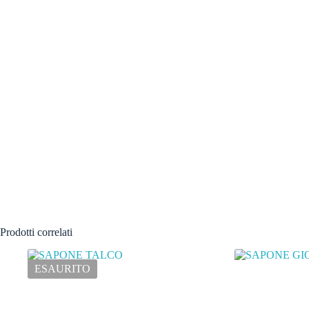
Prodotti correlati
ESAURITO