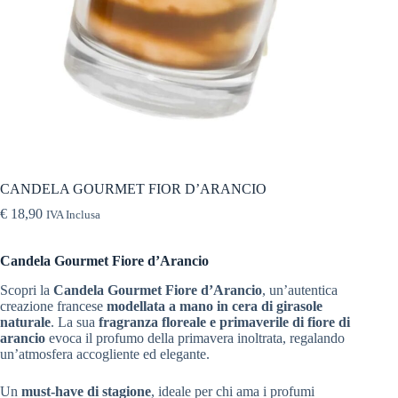
CANDELA GOURMET FIOR D’ARANCIO
€
18,90
IVA Inclusa
Candela Gourmet Fiore d’Arancio
Scopri la
Candela Gourmet Fiore d’Arancio
, un’autentica
creazione francese
modellata a mano in cera di girasole
naturale
. La sua
fragranza floreale e primaverile di fiore di
arancio
evoca il profumo della primavera inoltrata, regalando
un’atmosfera accogliente ed elegante.
Un
must-have di stagione
, ideale per chi ama i profumi