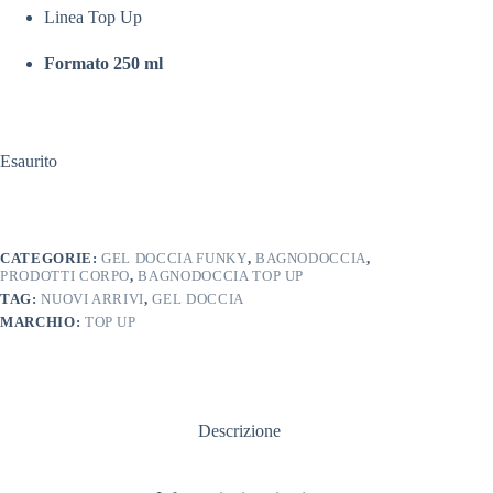
Linea Top Up
Formato 250 ml
Esaurito
CATEGORIE:
GEL DOCCIA FUNKY
,
BAGNODOCCIA
,
PRODOTTI CORPO
,
BAGNODOCCIA TOP UP
TAG:
NUOVI ARRIVI
,
GEL DOCCIA
MARCHIO:
TOP UP
Descrizione