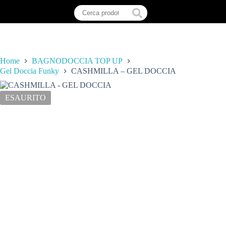
Home
BAGNODOCCIA TOP UP
Gel Doccia Funky
CASHMILLA – GEL DOCCIA
ESAURITO