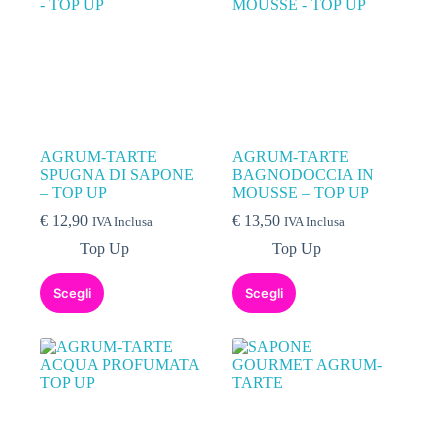
AGRUM-TARTE
AGRUM-TARTE
SPUGNA DI SAPONE
BAGNODOCCIA IN
– TOP UP
MOUSSE – TOP UP
€
12,90
€
13,50
IVA Inclusa
IVA Inclusa
Top Up
Top Up
Scegli
Scegli