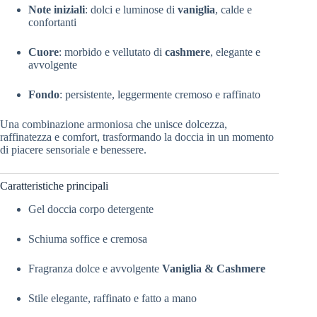
Note iniziali
: dolci e luminose di
vaniglia
, calde e
confortanti
Cuore
: morbido e vellutato di
cashmere
, elegante e
avvolgente
Fondo
: persistente, leggermente cremoso e raffinato
Una combinazione armoniosa che unisce dolcezza,
raffinatezza e comfort, trasformando la doccia in un momento
di piacere sensoriale e benessere.
Caratteristiche principali
Gel doccia corpo detergente
Schiuma soffice e cremosa
Fragranza dolce e avvolgente
Vaniglia & Cashmere
Stile elegante, raffinato e fatto a mano