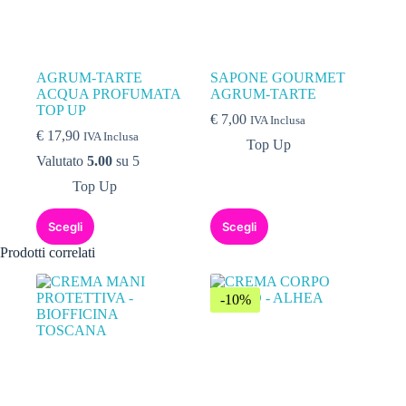
AGRUM-TARTE
SAPONE GOURMET
ACQUA PROFUMATA
AGRUM-TARTE
TOP UP
€
7,00
IVA Inclusa
€
17,90
IVA Inclusa
Top Up
Valutato
5.00
su 5
Top Up
Scegli
Scegli
Prodotti correlati
-10%