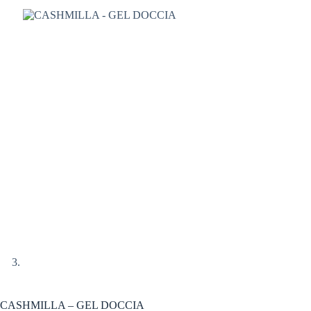
CASHMILLA – GEL DOCCIA