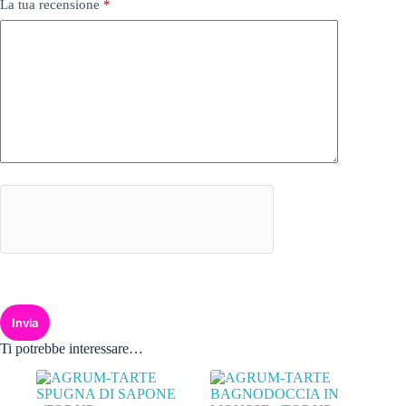
La tua recensione
*
Invia
Ti potrebbe interessare…