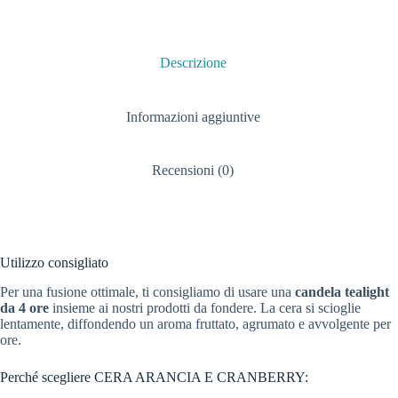
Descrizione
Informazioni aggiuntive
Recensioni (0)
Utilizzo consigliato
Per una fusione ottimale, ti consigliamo di usare una
candela tealight
da 4 ore
insieme ai nostri prodotti da fondere. La cera si scioglie
lentamente, diffondendo un aroma fruttato, agrumato e avvolgente per
ore.
Perché scegliere CERA ARANCIA E CRANBERRY: