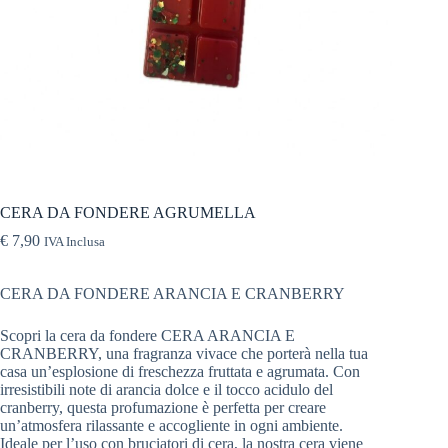
CERA DA FONDERE AGRUMELLA
€
7,90
IVA Inclusa
CERA DA FONDERE ARANCIA E CRANBERRY
Scopri la cera da fondere CERA ARANCIA E
CRANBERRY, una fragranza vivace che porterà nella tua
casa un’esplosione di freschezza fruttata e agrumata. Con
irresistibili note di arancia dolce e il tocco acidulo del
cranberry, questa profumazione è perfetta per creare
un’atmosfera rilassante e accogliente in ogni ambiente.
Ideale per l’uso con bruciatori di cera, la nostra cera viene