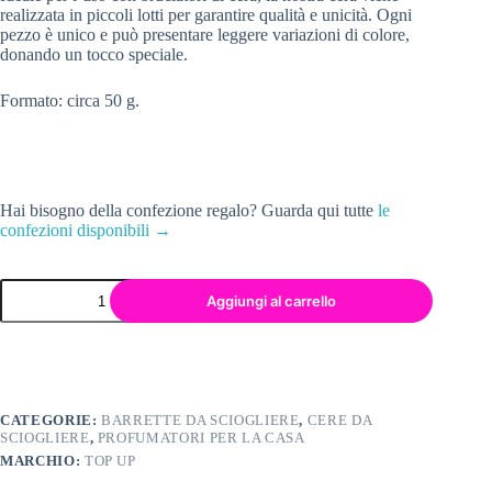
realizzata in piccoli lotti per garantire qualità e unicità. Ogni
pezzo è unico e può presentare leggere variazioni di colore,
donando un tocco speciale.
Formato: circa 50 g.
Hai bisogno della confezione regalo? Guarda qui tutte
le
confezioni disponibili →
Aggiungi al carrello
CATEGORIE:
BARRETTE DA SCIOGLIERE
,
CERE DA
SCIOGLIERE
,
PROFUMATORI PER LA CASA
MARCHIO:
TOP UP