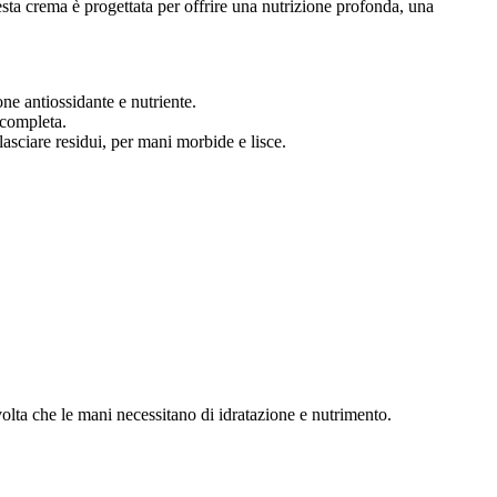
sta crema è progettata per offrire una nutrizione profonda, una
ne antiossidante e nutriente.
 completa.
asciare residui, per mani morbide e lisce.
olta che le mani necessitano di idratazione e nutrimento.