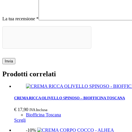
La tua recensione
*
Invia
Prodotti correlati
CREMA RICCA OLIVELLO SPINOSO – BIOFFICINA TOSCANA
€
17,90
IVA Inclusa
Biofficina Toscana
Scegli
-10%