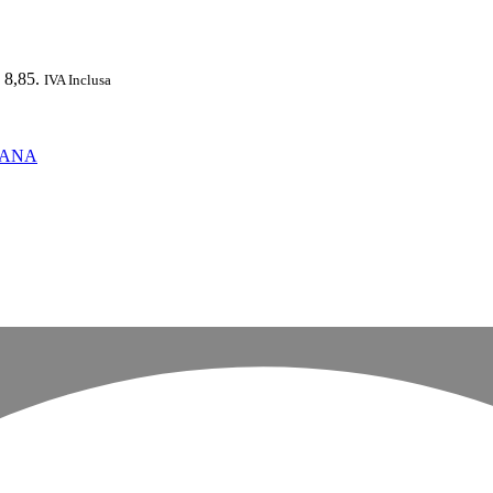
€ 8,85.
IVA Inclusa