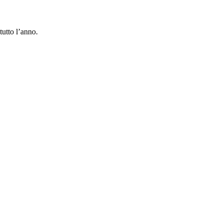
utto l’anno.