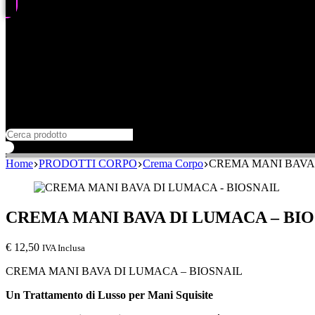
Home
PRODOTTI CORPO
Crema Corpo
CREMA MANI BAVA 
CREMA MANI BAVA DI LUMACA – BI
€
12,50
IVA Inclusa
CREMA MANI BAVA DI LUMACA – BIOSNAIL
Un Trattamento di Lusso per Mani Squisite