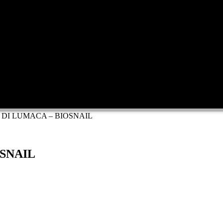
DI LUMACA – BIOSNAIL
OSNAIL