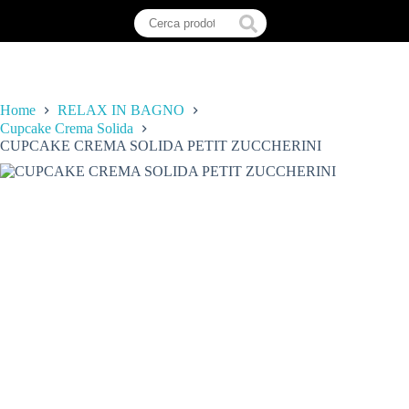
Home
RELAX IN BAGNO
Cupcake Crema Solida
CUPCAKE CREMA SOLIDA PETIT ZUCCHERINI