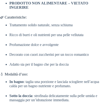
PRODOTTO NON ALIMENTARE – VIETATO
INGERIRE
🌿 Caratteristiche:
Trattamento solido naturale, senza schiuma
Ricco di burri e oli nutrienti per una pelle vellutata
Profumazione dolce e avvolgente
Decorato con cuori zuccherini per un tocco romantico
Adatto sia per il bagno che per la doccia
💧 Modalità d’uso:
In bagno
: taglia una porzione e lasciala sciogliere nell’acqua
calda per un bagno nutriente e profumato.
Sotto la doccia
: strofinala delicatamente sulla pelle umida e
massaggia per un’idratazione immediata.