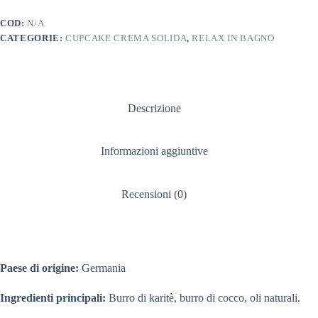
COD:
N/A
CATEGORIE:
CUPCAKE CREMA SOLIDA
,
RELAX IN BAGNO
Descrizione
Informazioni aggiuntive
Recensioni (0)
Paese di origine:
Germania
Ingredienti principali:
Burro di karitè, burro di cocco, oli naturali.