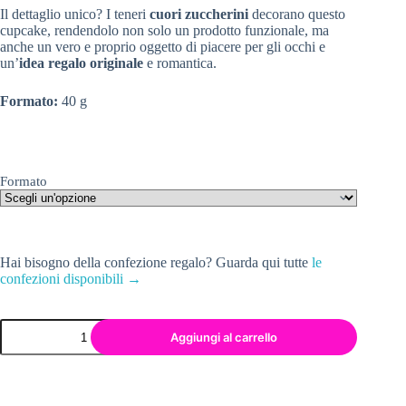
Il dettaglio unico? I teneri
cuori zuccherini
decorano questo
cupcake, rendendolo non solo un prodotto funzionale, ma
anche un vero e proprio oggetto di piacere per gli occhi e
un’
idea regalo originale
e romantica.
Formato:
40 g
Formato
Hai bisogno della confezione regalo? Guarda qui tutte
le
confezioni disponibili →
Aggiungi al carrello