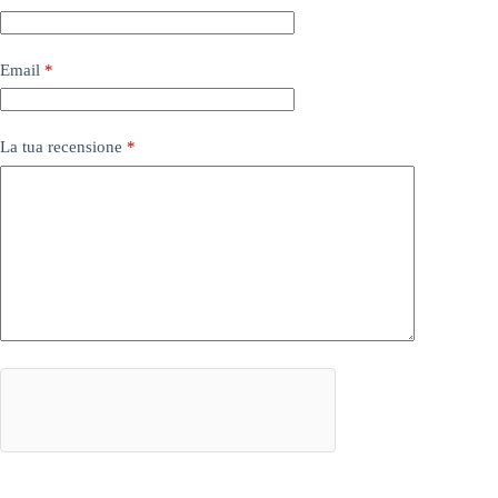
Email
*
La tua recensione
*