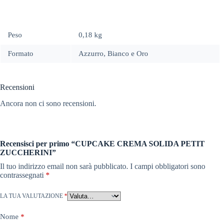
Peso
0,18 kg
Formato
Azzurro, Bianco e Oro
Recensioni
Ancora non ci sono recensioni.
Recensisci per primo “CUPCAKE CREMA SOLIDA PETIT
ZUCCHERINI”
Il tuo indirizzo email non sarà pubblicato.
I campi obbligatori sono
contrassegnati
*
LA TUA VALUTAZIONE
*
Nome
*