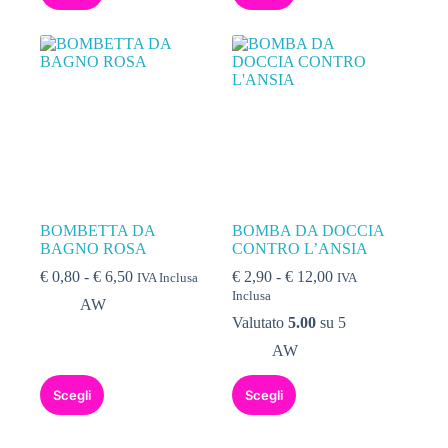
BOMBETTA DA
BOMBA DA DOCCIA
BAGNO ROSA
CONTRO L’ANSIA
€
0,80
-
€
6,50
€
2,90
-
€
12,00
IVA Inclusa
IVA
Inclusa
AW
Valutato
5.00
su 5
AW
Scegli
Scegli