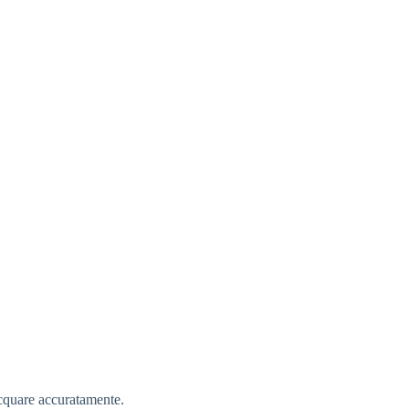
acquare accuratamente.