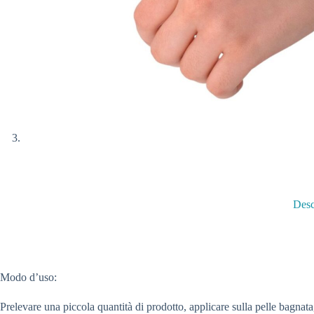
Desc
Modo d’uso:
Prelevare una piccola quantità di prodotto, applicare sulla pelle bagna