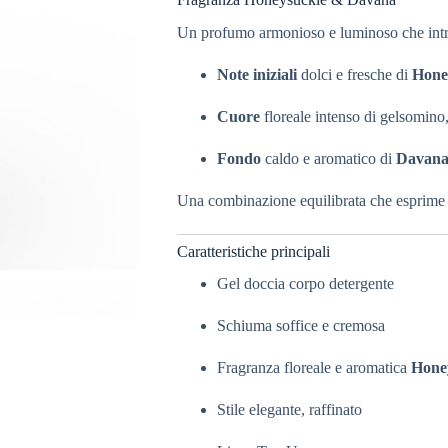
Un profumo armonioso e luminoso che intrec
Note iniziali
dolci e fresche di
Hone
Cuore
floreale intenso di gelsomino,
Fondo
caldo e aromatico di
Davan
Una combinazione equilibrata che esprime 
Caratteristiche principali
Gel doccia corpo detergente
Schiuma soffice e cremosa
Fragranza floreale e aromatica
Hone
Stile elegante, raffinato