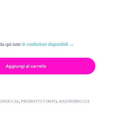
da qui tutte
le confezioni disponibili →
Aggiungi al carrello
ODOCCIA
,
PRODOTTI CORPO
,
BAGNODOCCIA