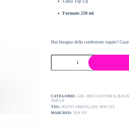
Linea Top Up
Formato 250 ml
Hai bisogno della confezione regalo? Guar
CATEGORIE:
GEL DOCCIA FUNKY
,
BAGN
TOP UP
TAG:
NUOVI ARRIVI
,
GEL DOCCIA
MARCHIO:
TOP UP