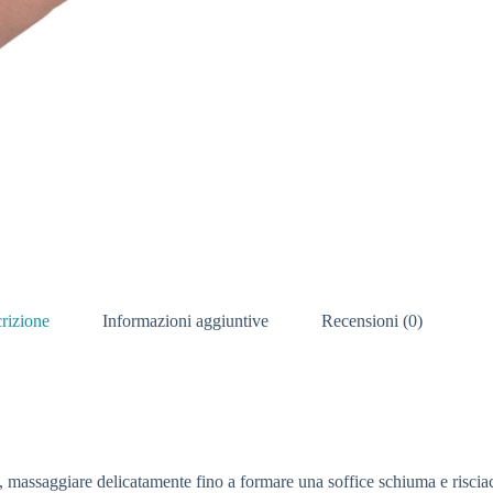
rizione
Informazioni aggiuntive
Recensioni (0)
ta, massaggiare delicatamente fino a formare una soffice schiuma e risci