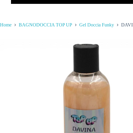
Home
BAGNODOCCIA TOP UP
Gel Doccia Funky
DAVI