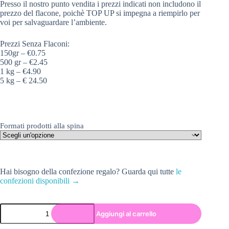
Presso il nostro punto vendita i prezzi indicati non includono il
prezzo del flacone, poichè TOP UP si impegna a riempirlo per
voi per salvaguardare l’ambiente.
Prezzi Senza Flaconi:
150gr – €0.75
500 gr – €2.45
1 kg – €4.90
5 kg – € 24.50
Formati prodotti alla spina
Hai bisogno della confezione regalo? Guarda qui tutte
le
confezioni disponibili →
Aggiungi al carrello