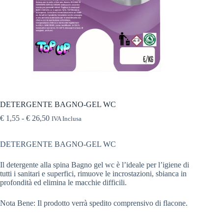
DETERGENTE BAGNO-GEL WC
€
1,55
-
€
26,50
IVA Inclusa
DETERGENTE BAGNO-GEL WC
Il detergente alla spina Bagno gel wc è l’ideale per l’igiene di
tutti i sanitari e superfici, rimuove le incrostazioni, sbianca in
profondità ed elimina le macchie difficili.
Nota Bene: Il prodotto verrà spedito comprensivo di flacone.