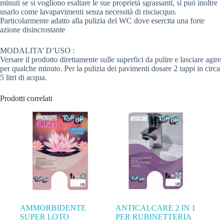
minuti se si vogliono esaltare le sue proprietà sgrassanti, si può inoltre
usarlo come lavapavimenti senza necessità di risciacquo.
Particolarmente adatto alla pulizia del WC dove esercita una forte
azione disincrostante
MODALITA’ D’USO :
Versare il prodotto direttamente sulle superfici da pulire e lasciare agire
per qualche minuto. Per la pulizia dei pavimenti dosare 2 tappi in circa
5 litri di acqua.
Prodotti correlati
AMMORBIDENTE
ANTICALCARE 2 IN 1
SUPER LOTO
PER RUBINETTERIA