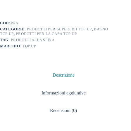
COD:
N/A
CATEGORIE:
PRODOTTI PER SUPERFICI TOP UP
,
BAGNO
TOP UP
,
PRODOTTI PER LA CASA TOP UP
TAG:
PRODOTTI ALLA SPINA
MARCHIO:
TOP UP
Descrizione
Informazioni aggiuntive
Recensioni (0)