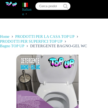
Italian
o
▼
Home
PRODOTTI PER LA CASA TOP UP
PRODOTTI PER SUPERFICI TOP UP
Bagno TOP UP
DETERGENTE BAGNO-GEL WC