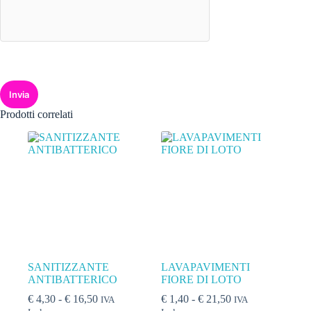
Invia
Prodotti correlati
SANITIZZANTE
LAVAPAVIMENTI
ANTIBATTERICO
FIORE DI LOTO
€
4,30
-
€
16,50
€
1,40
-
€
21,50
IVA
IVA