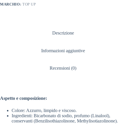
MARCHIO:
TOP UP
Descrizione
Informazioni aggiuntive
Recensioni (0)
Aspetto e composizione:
Colore: Azzurro, limpido e viscoso.
Ingredienti: Bicarbonato di sodio, profumo (Linalool),
conservanti (Benzilisothiazolinone, Methylisotiazolinone).