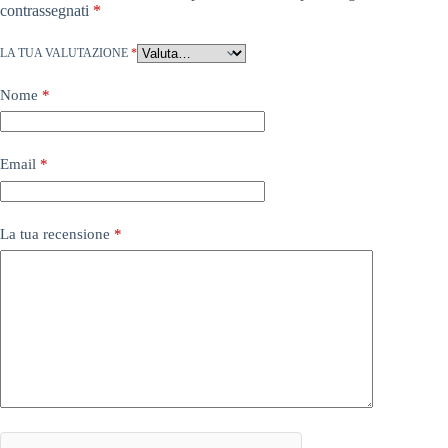
contrassegnati
*
LA TUA VALUTAZIONE
*
Nome
*
Email
*
La tua recensione
*