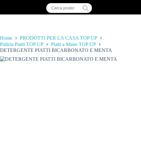
Home
PRODOTTI PER LA CASA TOP UP
Pulizia Piatti TOP UP
Piatti a Mano TOP UP
DETERGENTE PIATTI BICARBONATO E MENTA