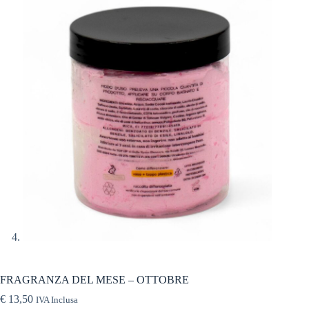
FRAGRANZA DEL MESE – OTTOBRE
€
13,50
IVA Inclusa