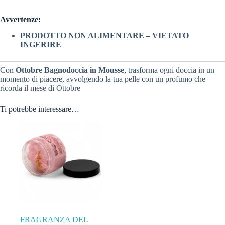
Avvertenze:
PRODOTTO NON ALIMENTARE – VIETATO
INGERIRE
Con
Ottobre Bagnodoccia in Mousse
, trasforma ogni doccia in un
momento di piacere, avvolgendo la tua pelle con un profumo che
ricorda il mese di Ottobre
Ti potrebbe interessare…
FRAGRANZA DEL