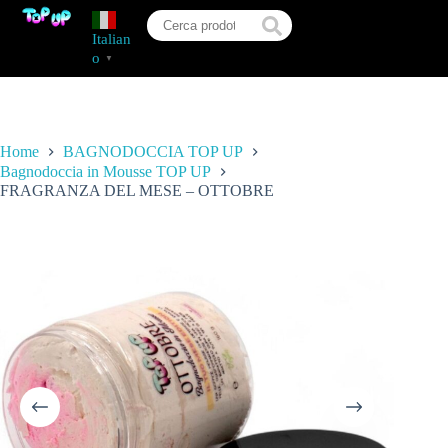
Italian
o
▼
Home
BAGNODOCCIA TOP UP
Bagnodoccia in Mousse TOP UP
FRAGRANZA DEL MESE – OTTOBRE