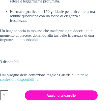
setosa e leggermente profumata.
Formato pratico da 150 g
: Ideale per arricchire la tua
routine quotidiana con un tocco di eleganza e
freschezza.
Un bagnodoccia in mousse che trasforma ogni doccia in un
momento di piacere, donando alla tua pelle la carezza di una
fragranza indimenticabile.
3 disponibili
Hai bisogno della confezione regalo? Guarda qui tutte
le
confezioni disponibili →
Aggiungi al carrello