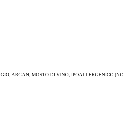
 GIO, ARGAN, MOSTO DI VINO, IPOALLERGENICO (NO