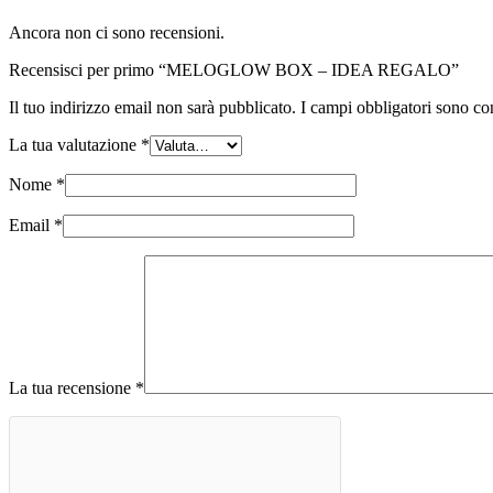
Ancora non ci sono recensioni.
Recensisci per primo “MELOGLOW BOX – IDEA REGALO”
Il tuo indirizzo email non sarà pubblicato.
I campi obbligatori sono co
La tua valutazione
*
Nome
*
Email
*
La tua recensione
*