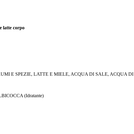
e latte corpo
MI E SPEZIE, LATTE E MIELE, ACQUA DI SALE, ACQUA DI
BICOCCA (Idratante)