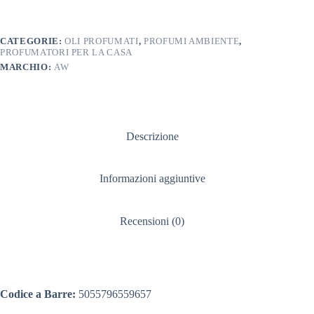
CATEGORIE:
OLI PROFUMATI
,
PROFUMI AMBIENTE
,
PROFUMATORI PER LA CASA
MARCHIO:
AW
Descrizione
Informazioni aggiuntive
Recensioni (0)
Codice a Barre:
5055796559657