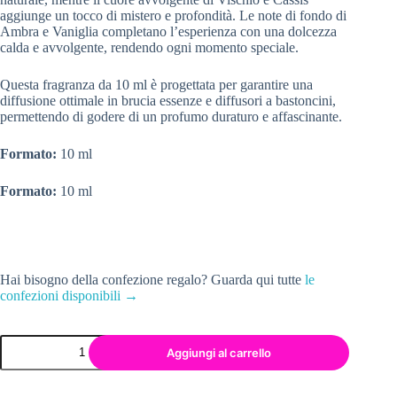
aggiunge un tocco di mistero e profondità. Le note di fondo di
Ambra e Vaniglia completano l’esperienza con una dolcezza
calda e avvolgente, rendendo ogni momento speciale.
Questa fragranza da 10 ml è progettata per garantire una
diffusione ottimale in brucia essenze e diffusori a bastoncini,
permettendo di godere di un profumo duraturo e affascinante.
Formato:
10 ml
Formato:
10 ml
Hai bisogno della confezione regalo? Guarda qui tutte
le
confezioni disponibili →
Aggiungi al carrello