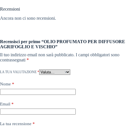
Recensioni
Ancora non ci sono recensioni.
Recensisci per primo “OLIO PROFUMATO PER DIFFUSORE
AGRIFOGLIO E VISCHIO”
Il tuo indirizzo email non sarà pubblicato.
I campi obbligatori sono
contrassegnati
*
LA TUA VALUTAZIONE
*
Nome
*
Email
*
La tua recensione
*