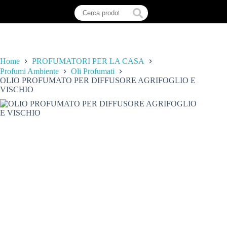
Home
PROFUMATORI PER LA CASA
Profumi Ambiente
Oli Profumati
OLIO PROFUMATO PER DIFFUSORE AGRIFOGLIO E
VISCHIO