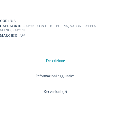
COD:
N/A
CATEGORIE:
SAPONI CON OLIO D’OLIVA
,
SAPONI FATTI A
MANO
,
SAPONI
MARCHIO:
AW
Descrizione
Informazioni aggiuntive
Recensioni (0)