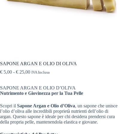
SAPONE ARGAN E OLIO DI OLIVA
€
5,00
-
€
25,00
IVA Inclusa
SAPONE ARGAN E OLIO D’OLIVA
Nutrimento e Giovinezza per la Tua Pelle
Scopri il
Sapone Argan e Olio d’Oliva
, un sapone che unisce
l’olio d’oliva alle incredibili proprietà nutrienti dell’olio di
argan. Questo sapone è ideale per chi desidera prendersi cura
della propria pelle, mantenendola elastica e giovane.