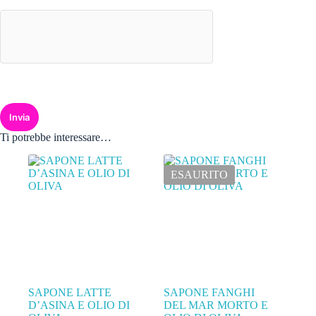
Invia
Ti potrebbe interessare…
ESAURITO
SAPONE LATTE
SAPONE FANGHI
D’ASINA E OLIO DI
DEL MAR MORTO E