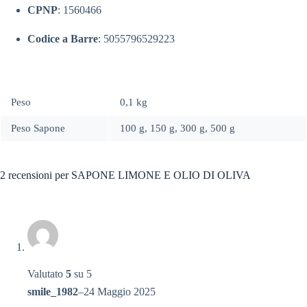
CPNP
: 1560466
Codice a Barre
: 5055796529223
Peso
0,1 kg
Peso Sapone
100 g, 150 g, 300 g, 500 g
2 recensioni per
SAPONE LIMONE E OLIO DI OLIVA
Valutato
5
su 5
smile_1982
–
24 Maggio 2025