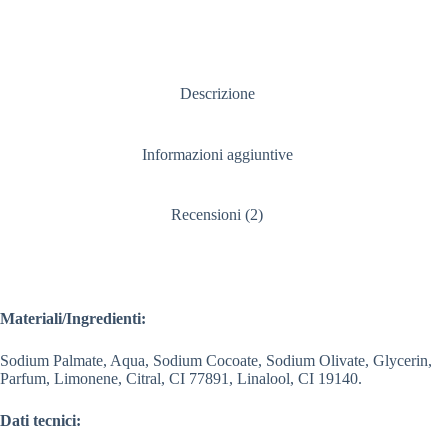
Descrizione
Informazioni aggiuntive
Recensioni (2)
Materiali/Ingredienti:
Sodium Palmate, Aqua, Sodium Cocoate, Sodium Olivate, Glycerin,
Parfum, Limonene, Citral, CI 77891, Linalool, CI 19140.
Dati tecnici: