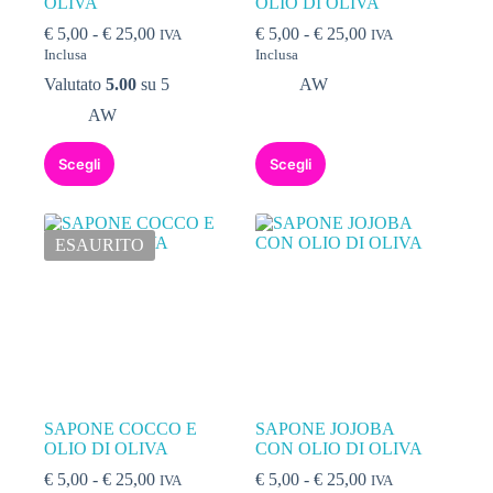
OLIVA
OLIO DI OLIVA
€
5,00
-
€
25,00
€
5,00
-
€
25,00
IVA
IVA
Inclusa
Inclusa
Valutato
5.00
su 5
AW
AW
Scegli
Scegli
ESAURITO
SAPONE COCCO E
SAPONE JOJOBA
OLIO DI OLIVA
CON OLIO DI OLIVA
€
5,00
-
€
25,00
€
5,00
-
€
25,00
IVA
IVA