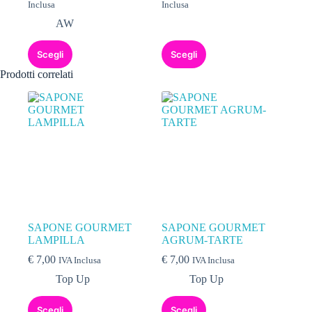
Inclusa
Inclusa
AW
Scegli
Scegli
Prodotti correlati
SAPONE GOURMET
SAPONE GOURMET
LAMPILLA
AGRUM-TARTE
€
7,00
€
7,00
IVA Inclusa
IVA Inclusa
Top Up
Top Up
Scegli
Scegli