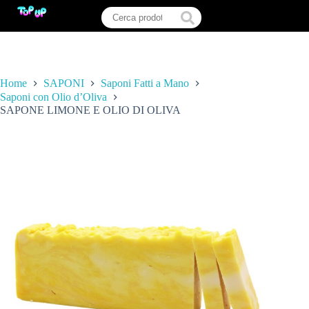
Home
SAPONI
Saponi Fatti a Mano
Saponi con Olio d’Oliva
SAPONE LIMONE E OLIO DI OLIVA