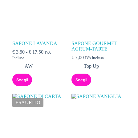
SAPONE LAVANDA
SAPONE GOURMET
AGRUM-TARTE
€
3,50
-
€
17,50
IVA
€
7,00
Inclusa
IVA Inclusa
AW
Top Up
Scegli
Scegli
ESAURITO