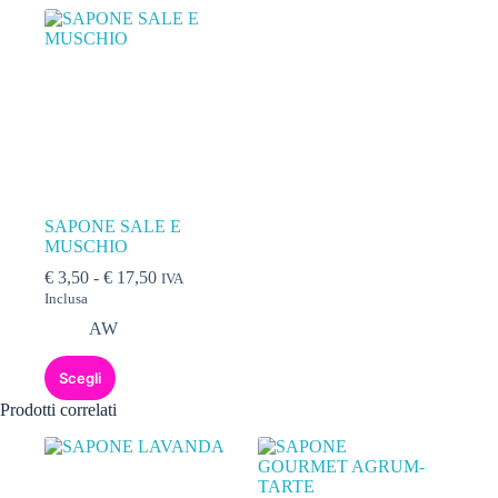
SAPONE SALE E
MUSCHIO
€
3,50
-
€
17,50
IVA
Inclusa
AW
Scegli
Prodotti correlati