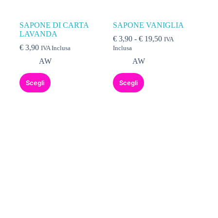
SAPONE DI CARTA
SAPONE VANIGLIA
LAVANDA
€
3,90
-
€
19,50
IVA
€
3,90
IVA Inclusa
Inclusa
AW
AW
Scegli
Scegli