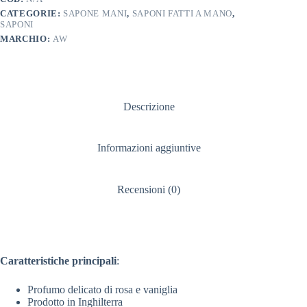
CATEGORIE:
SAPONE MANI
,
SAPONI FATTI A MANO
,
SAPONI
MARCHIO:
AW
Descrizione
Informazioni aggiuntive
Recensioni (0)
Caratteristiche principali
:
Profumo delicato di rosa e vaniglia
Prodotto in Inghilterra