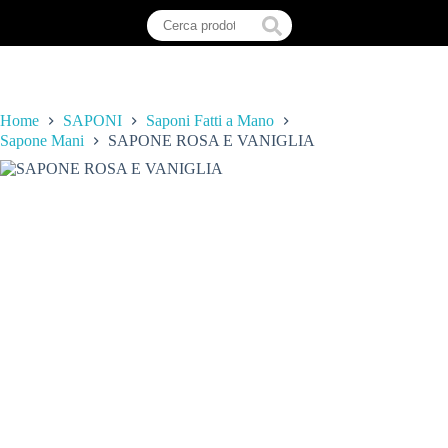
Home
SAPONI
Saponi Fatti a Mano
Sapone Mani
SAPONE ROSA E VANIGLIA