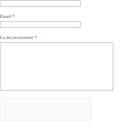
Email
*
La tua recensione
*