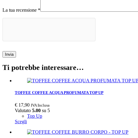
La tua recensione
*
Invia
Ti potrebbe interessare…
TOFFEE COFFEE ACQUA PROFUMATA TOP UP
€
17,90
IVA Inclusa
Valutato
5.00
su 5
Top Up
Scegli