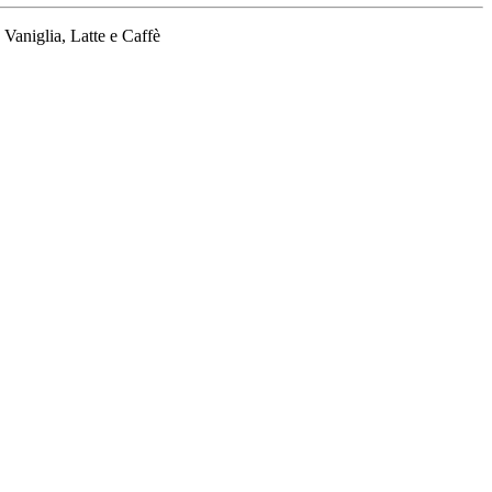
 Vaniglia, Latte e Caffè