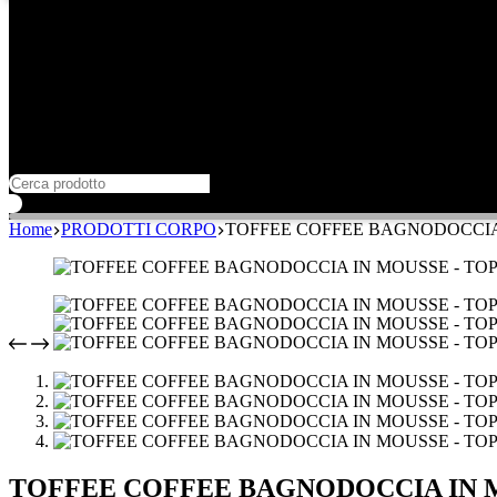
Home
PRODOTTI CORPO
TOFFEE COFFEE BAGNODOCCIA 
TOFFEE COFFEE BAGNODOCCIA IN M