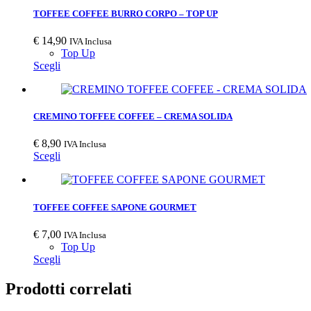
TOFFEE COFFEE BURRO CORPO – TOP UP
€
14,90
IVA Inclusa
Top Up
Scegli
CREMINO TOFFEE COFFEE – CREMA SOLIDA
€
8,90
IVA Inclusa
Scegli
TOFFEE COFFEE SAPONE GOURMET
€
7,00
IVA Inclusa
Top Up
Scegli
Prodotti correlati