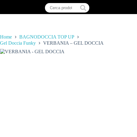
Home
BAGNODOCCIA TOP UP
Gel Doccia Funky
VERBANIA – GEL DOCCIA