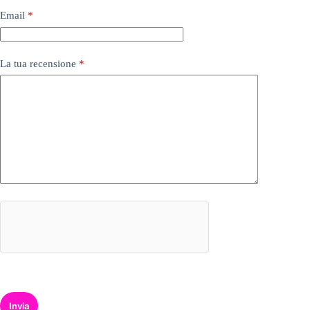
Email
*
La tua recensione
*
Invia