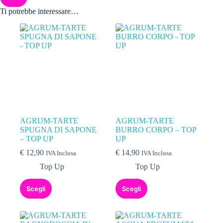
Ti potrebbe interessare…
AGRUM-TARTE
AGRUM-TARTE
SPUGNA DI SAPONE
BURRO CORPO – TOP
– TOP UP
UP
€
12,90
€
14,90
IVA Inclusa
IVA Inclusa
Top Up
Top Up
Scegli
Scegli