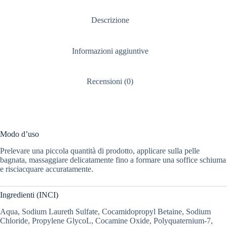
Descrizione
Informazioni aggiuntive
Recensioni (0)
Modo d’uso
Prelevare una piccola quantità di prodotto, applicare sulla pelle
bagnata, massaggiare delicatamente fino a formare una soffice schiuma
e risciacquare accuratamente.
Ingredienti (INCI)
Aqua, Sodium Laureth Sulfate,
Cocamidopropyl Betaine, Sodium
Chloride, Propylene GlycoL, Cocamine Oxide, Polyquaternium-7,