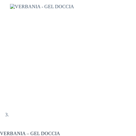
VERBANIA – GEL DOCCIA