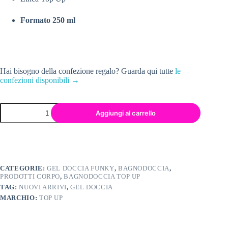
Formato 250 ml
Hai bisogno della confezione regalo? Guarda qui tutte
le
confezioni disponibili →
Aggiungi al carrello
CATEGORIE:
GEL DOCCIA FUNKY
,
BAGNODOCCIA
,
PRODOTTI CORPO
,
BAGNODOCCIA TOP UP
TAG:
NUOVI ARRIVI
,
GEL DOCCIA
MARCHIO:
TOP UP