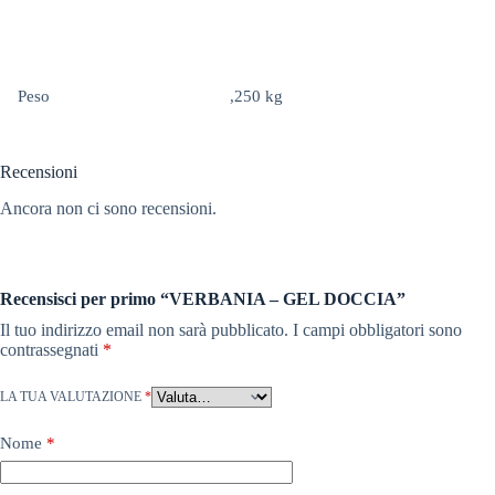
Peso
,250 kg
Recensioni
Ancora non ci sono recensioni.
Recensisci per primo “VERBANIA – GEL DOCCIA”
Il tuo indirizzo email non sarà pubblicato.
I campi obbligatori sono
contrassegnati
*
LA TUA VALUTAZIONE
*
Nome
*