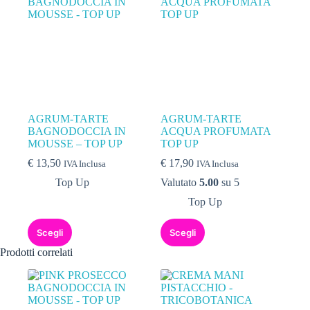
AGRUM-TARTE
AGRUM-TARTE
BAGNODOCCIA IN
ACQUA PROFUMATA
MOUSSE – TOP UP
TOP UP
€
13,50
€
17,90
IVA Inclusa
IVA Inclusa
Top Up
Valutato
5.00
su 5
Top Up
Scegli
Scegli
Prodotti correlati