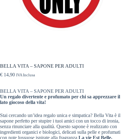
BELLA VITA – SAPONE PER ADULTI
€
14,90
IVA Inclusa
BELLA VITA – SAPONE PER ADULTI
Un regalo divertente e profumato per chi sa apprezzare il
lato giocoso della vita!
Stai cercando un’idea regalo unica e simpatica? Bella Vita è il
sapone perfetto per stupire i tuoi amici con un tocco di ironia,
senza rinunciare alla qualità. Questo sapone è realizzato con
ingredienti organici e biologici, delicati sulla pelle e profumati
con note lussuose ispirate alla fragranza
La vie Est Belle.