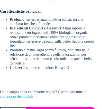
Caratteristiche principali:
Profumo
: un’esperienza olfattiva sofisticata che
combina fresche e floreale.
Ingredienti Biologici e Organici
: Ogni sapone è
realizzato con ingredienti 100% biologici e organici,
senza parabeni o sostanze chimiche aggressive, e
formulato per essere delicato sulla pelle. Sapone cruelty-
free.
Prodotto a mano, ogni pezzo è unico, con cura nella
selezione degli ingredienti e nella lavorazione, per
offrirti un sapone che non è solo utile, ma anche bello
da vedere.
Colore:
Il sapone è di colore Rosa e Oro.
Hai bisogno della confezione regalo? Guarda qui tutte
le
confezioni disponibili →