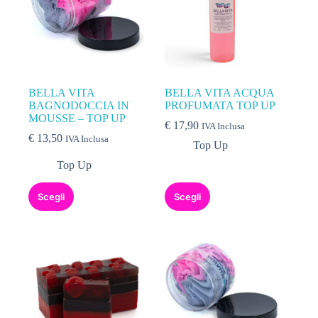
BELLA VITA
BELLA VITA ACQUA
BAGNODOCCIA IN
PROFUMATA TOP UP
MOUSSE – TOP UP
€
17,90
IVA Inclusa
€
13,50
IVA Inclusa
Top Up
Top Up
Scegli
Scegli