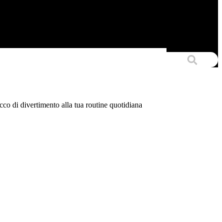
occo di divertimento alla tua routine quotidiana