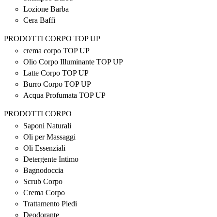
Lozione Barba
Cera Baffi
PRODOTTI CORPO TOP UP
crema corpo TOP UP
Olio Corpo Illuminante TOP UP
Latte Corpo TOP UP
Burro Corpo TOP UP
Acqua Profumata TOP UP
PRODOTTI CORPO
Saponi Naturali
Oli per Massaggi
Oli Essenziali
Detergente Intimo
Bagnodoccia
Scrub Corpo
Crema Corpo
Trattamento Piedi
Deodorante