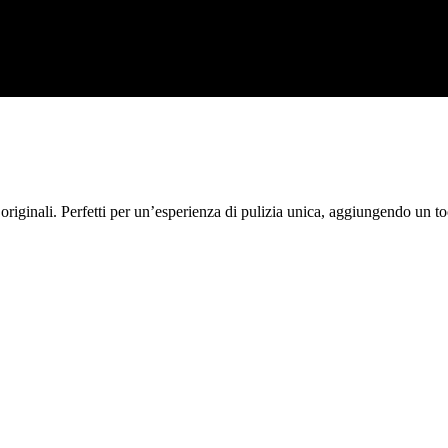
e originali. Perfetti per un’esperienza di pulizia unica, aggiungendo un t