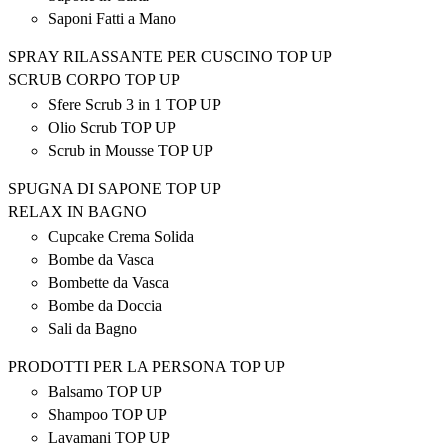
Saponi Fatti a Mano
SPRAY RILASSANTE PER CUSCINO TOP UP
SCRUB CORPO TOP UP
Sfere Scrub 3 in 1 TOP UP
Olio Scrub TOP UP
Scrub in Mousse TOP UP
SPUGNA DI SAPONE TOP UP
RELAX IN BAGNO
Cupcake Crema Solida
Bombe da Vasca
Bombette da Vasca
Bombe da Doccia
Sali da Bagno
PRODOTTI PER LA PERSONA TOP UP
Balsamo TOP UP
Shampoo TOP UP
Lavamani TOP UP