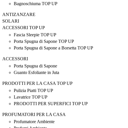
Bagnoschiuma TOP UP
ANTIZANZARE
SOLARI
ACCESSORI TOP UP
Fascia Sleepie TOP UP
Porta Spugna di Sapone TOP UP
Porta Spugna di Sapone a Borsetta TOP UP
ACCESSORI
Porta Spugna di Sapone
Guanto Esfoliante in Juta
PRODOTTI PER LA CASA TOP UP
Pulizia Piatti TOP UP
Lavatrice TOP UP
PRODOTTI PER SUPERFICI TOP UP
PROFUMATORI PER LA CASA
Profumatore Ambiente