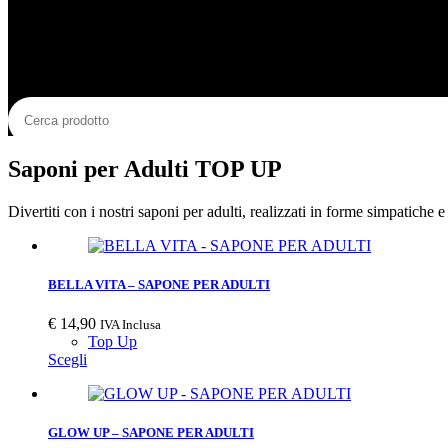
Saponi per Adulti TOP UP
Divertiti con i nostri saponi per adulti, realizzati in forme simpatiche 
BELLA VITA – SAPONE PER ADULTI
€
14,90
IVA Inclusa
Top Up
Scegli
GLOW UP – SAPONE PER ADULTI