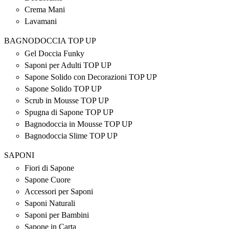
Crema Mani
Lavamani
BAGNODOCCIA TOP UP
Gel Doccia Funky
Saponi per Adulti TOP UP
Sapone Solido con Decorazioni TOP UP
Sapone Solido TOP UP
Scrub in Mousse TOP UP
Spugna di Sapone TOP UP
Bagnodoccia in Mousse TOP UP
Bagnodoccia Slime TOP UP
SAPONI
Fiori di Sapone
Sapone Cuore
Accessori per Saponi
Saponi Naturali
Saponi per Bambini
Sapone in Carta