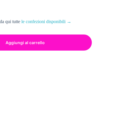
da qui tutte
le confezioni disponibili →
Aggiungi al carrello