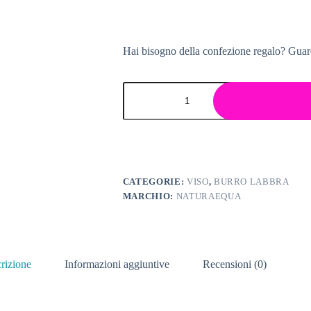
Hai bisogno della confezione regalo? Guar
CATEGORIE:
VISO
,
BURRO LABBRA
MARCHIO:
NATURAEQUA
rizione
Informazioni aggiuntive
Recensioni (0)