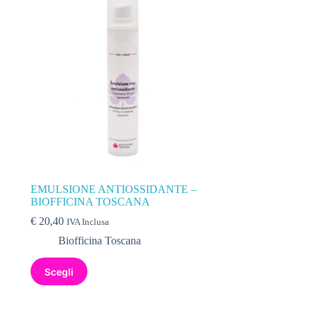
EMULSIONE ANTIOSSIDANTE –
BIOFFICINA TOSCANA
€
20,40
IVA Inclusa
Biofficina Toscana
Scegli