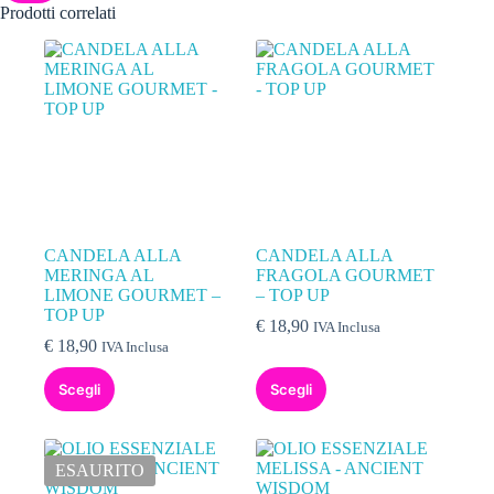
Prodotti correlati
CANDELA ALLA
CANDELA ALLA
MERINGA AL
FRAGOLA GOURMET
LIMONE GOURMET –
– TOP UP
TOP UP
€
18,90
IVA Inclusa
€
18,90
IVA Inclusa
Scegli
Scegli
ESAURITO