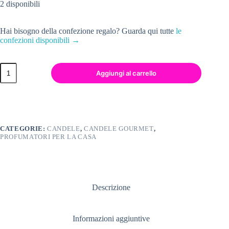
2 disponibili
Hai bisogno della confezione regalo? Guarda qui tutte
le
confezioni disponibili →
Aggiungi al carrello
CATEGORIE:
CANDELE
,
CANDELE GOURMET
,
PROFUMATORI PER LA CASA
Descrizione
Informazioni aggiuntive