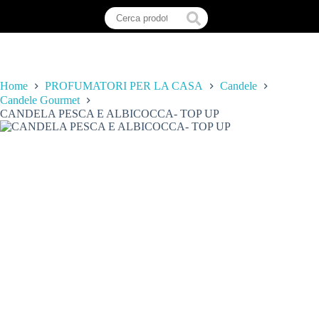
Home
PROFUMATORI PER LA CASA
Candele
Candele Gourmet
CANDELA PESCA E ALBICOCCA- TOP UP