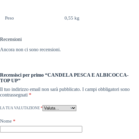
Peso
0,55 kg
Recensioni
Ancora non ci sono recensioni.
Recensisci per primo “CANDELA PESCA E ALBICOCCA-
TOP UP”
Il tuo indirizzo email non sarà pubblicato.
I campi obbligatori sono
contrassegnati
*
LA TUA VALUTAZIONE
*
Nome
*