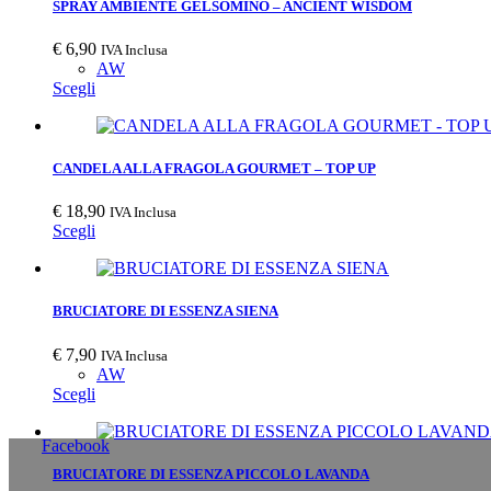
SPRAY AMBIENTE GELSOMINO – ANCIENT WISDOM
€
6,90
IVA Inclusa
AW
Scegli
CANDELA ALLA FRAGOLA GOURMET – TOP UP
€
18,90
IVA Inclusa
Scegli
BRUCIATORE DI ESSENZA SIENA
€
7,90
IVA Inclusa
AW
Scegli
Facebook
BRUCIATORE DI ESSENZA PICCOLO LAVANDA