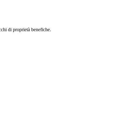
icchi di proprietà benefiche.