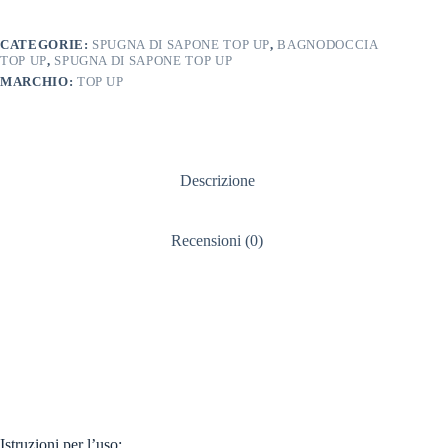
CATEGORIE:
SPUGNA DI SAPONE TOP UP
,
BAGNODOCCIA
TOP UP
,
SPUGNA DI SAPONE TOP UP
MARCHIO:
TOP UP
Descrizione
Recensioni (0)
Istruzioni per l’uso: