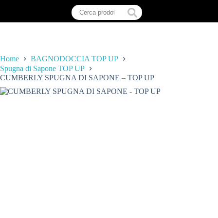
Home
BAGNODOCCIA TOP UP
Spugna di Sapone TOP UP
CUMBERLY SPUGNA DI SAPONE – TOP UP