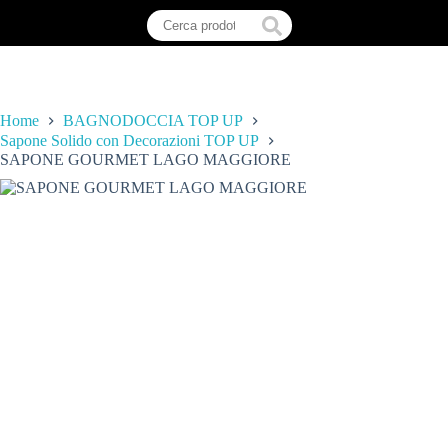
Home
BAGNODOCCIA TOP UP
Sapone Solido con Decorazioni TOP UP
SAPONE GOURMET LAGO MAGGIORE