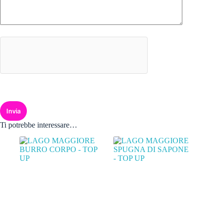
Invia
Ti potrebbe interessare…