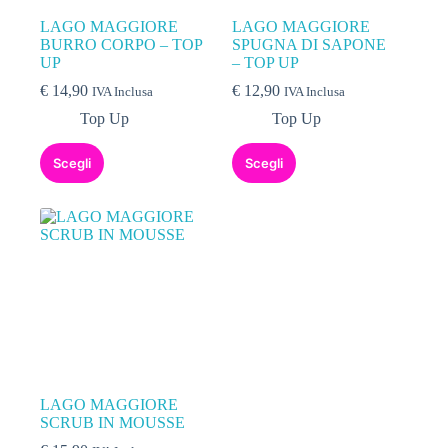
LAGO MAGGIORE
LAGO MAGGIORE
BURRO CORPO – TOP
SPUGNA DI SAPONE
UP
– TOP UP
€
14,90
€
12,90
IVA Inclusa
IVA Inclusa
Top Up
Top Up
Scegli
Scegli
LAGO MAGGIORE
SCRUB IN MOUSSE