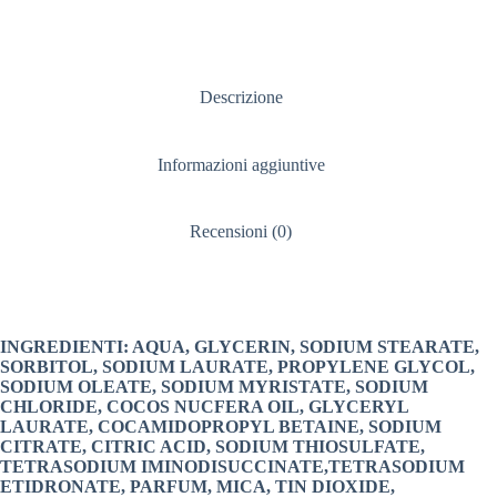
Descrizione
Informazioni aggiuntive
Recensioni (0)
INGREDIENTI: AQUA, GLYCERIN, SODIUM STEARATE,
SORBITOL, SODIUM LAURATE, PROPYLENE GLYCOL,
SODIUM OLEATE,
SODIUM MYRISTATE, SODIUM
CHLORIDE, COCOS NUCFERA OIL, GLYCERYL
LAURATE, COCAMIDOPROPYL BETAINE,
SODIUM
CITRATE, CITRIC ACID, SODIUM THIOSULFATE,
TETRASODIUM IMINODISUCCINATE,TETRASODIUM
ETIDRONATE,
PARFUM, MICA, TIN DIOXIDE,