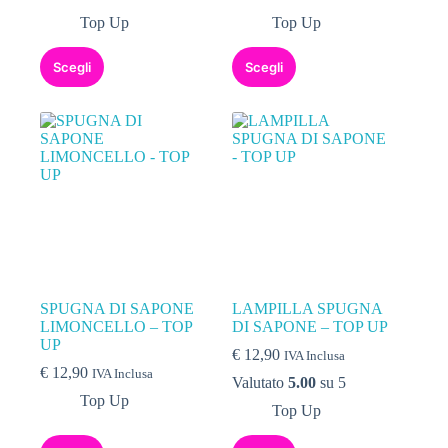
Top Up
Top Up
Scegli
Scegli
SPUGNA DI SAPONE
LAMPILLA SPUGNA
LIMONCELLO – TOP
DI SAPONE – TOP UP
UP
€
12,90
IVA Inclusa
€
12,90
IVA Inclusa
Valutato
5.00
su 5
Top Up
Top Up