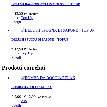
DELUSH BAGNODOCCIA IN MOUSSE – TOP UP
€
13,50
IVA Inclusa
Top Up
Scegli
DELUSH SPUGNA DI SAPONE – TOP UP
€
12,90
IVA Inclusa
Top Up
Scegli
Prodotti correlati
BOMBA DA DOCCIA RELAX
€
2,90
-
€
12,00
IVA Inclusa
AW
Scegli