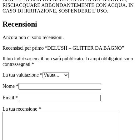
RISCIACQUARE ABBONDANTEMENTE CON ACQUA. IN
CASO DI IRRITAZIONE, SOSPENDERE L’USO.
Recensioni
Ancora non ci sono recensioni.
Recensisci per primo “DELUSH – GLITTER DA BAGNO”
Il tuo indirizzo email non sarà pubblicato.
I campi obbligatori sono
contrassegnati
*
La tua valutazione
*
Nome
*
Email
*
La tua recensione
*