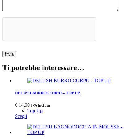
Invia
Ti potrebbe interessare…
DELUSH BURRO CORPO – TOP UP
€
14,90
IVA Inclusa
Top Up
Scegli