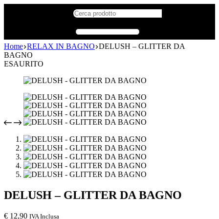
Home
RELAX IN BAGNO
DELUSH – GLITTER DA
BAGNO
ESAURITO
DELUSH – GLITTER DA BAGNO
€
12,90
IVA Inclusa