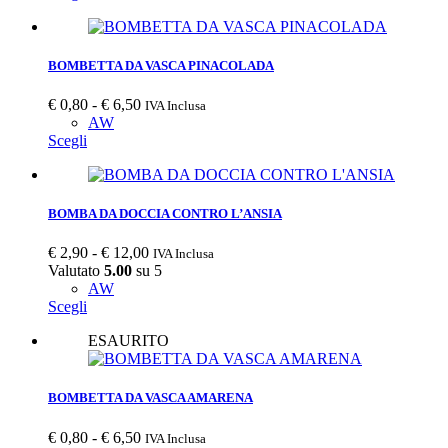
BOMBETTA DA VASCA PINACOLADA
€
0,80
-
€
6,50
IVA Inclusa
AW
Scegli
BOMBA DA DOCCIA CONTRO L’ANSIA
€
2,90
-
€
12,00
IVA Inclusa
Valutato
5.00
su 5
AW
Scegli
ESAURITO
BOMBETTA DA VASCA AMARENA
€
0,80
-
€
6,50
IVA Inclusa