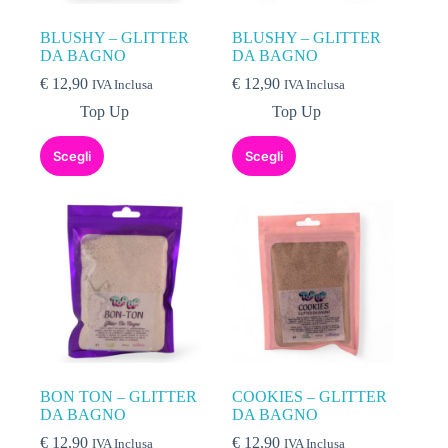
BLUSHY – GLITTER
BLUSHY – GLITTER
DA BAGNO
DA BAGNO
€
12,90
€
12,90
IVA Inclusa
IVA Inclusa
Top Up
Top Up
Scegli
Scegli
BON TON – GLITTER
COOKIES – GLITTER
DA BAGNO
DA BAGNO
€
12,90
€
12,90
IVA Inclusa
IVA Inclusa