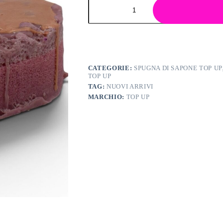
CATEGORIE:
SPUGNA DI SAPONE TOP UP
TOP UP
TAG:
NUOVI ARRIVI
MARCHIO:
TOP UP