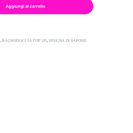
Aggiungi al carrello
,
BAGNODOCCIA TOP UP
,
SPUGNA DI SAPONE