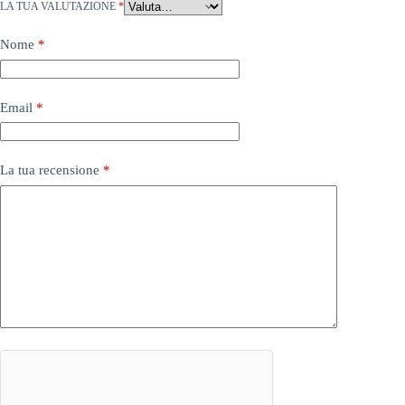
LA TUA VALUTAZIONE
*
Nome
*
Email
*
La tua recensione
*