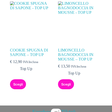
COOKIE SPUGNA DI
LIMONCELLO
SAPONE – TOP UP
BAGNODOCCIA IN
MOUSSE – TOP UP
€
12,90
IVA Inclusa
€
13,50
IVA Inclusa
Top Up
Top Up
Scegli
Scegli
Facebook
Tiktok