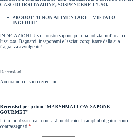
CASO DI IRRITAZIONE, SOSPENDERE L’USO.
PRODOTTO NON ALIMENTARE – VIETATO
INGERIRE
INDICAZIONI: Usa il nostro sapone per una pulizia profumata e
lussuosa! Bagnami, insaponami e lasciati conquistare dalla sua
fragranza avvolgente!
Recensioni
Ancora non ci sono recensioni.
Recensisci per primo “MARSHMALLOW SAPONE
GOURMET”
Il tuo indirizzo email non sarà pubblicato.
I campi obbligatori sono
contrassegnati
*