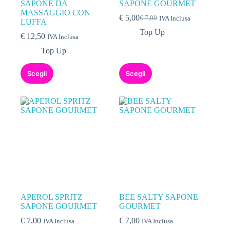
SAPONE DA
SAPONE GOURMET
MASSAGGIO CON
€
5,00
€
7,00
IVA Inclusa
LUFFA
Top Up
€
12,50
IVA Inclusa
Top Up
Scegli
Scegli
APEROL SPRITZ
BEE SALTY SAPONE
SAPONE GOURMET
GOURMET
€
7,00
€
7,00
IVA Inclusa
IVA Inclusa