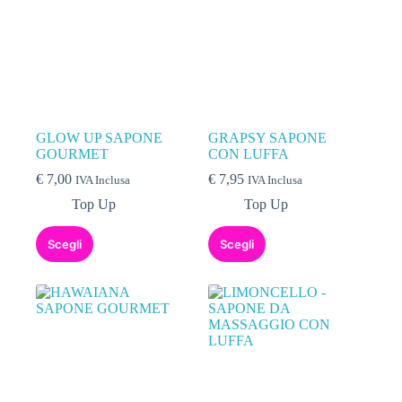
GLOW UP SAPONE
GRAPSY SAPONE
GOURMET
CON LUFFA
€
7,00
€
7,95
IVA Inclusa
IVA Inclusa
Top Up
Top Up
Scegli
Scegli