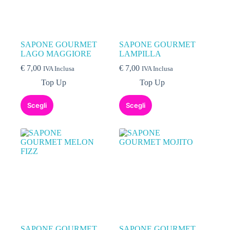
SAPONE GOURMET
SAPONE GOURMET
LAGO MAGGIORE
LAMPILLA
€
7,00
€
7,00
IVA Inclusa
IVA Inclusa
Top Up
Top Up
Scegli
Scegli
SAPONE GOURMET
SAPONE GOURMET