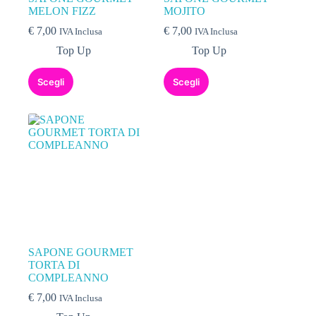
MELON FIZZ
MOJITO
€
7,00
€
7,00
IVA Inclusa
IVA Inclusa
Top Up
Top Up
Scegli
Scegli
SAPONE GOURMET
TORTA DI
COMPLEANNO
€
7,00
IVA Inclusa