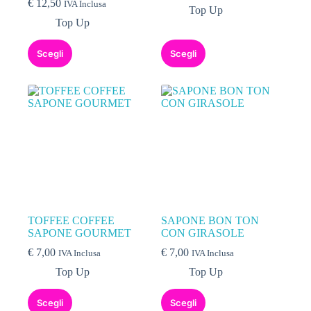
€
12,50
IVA Inclusa
Top Up
Top Up
Scegli
Scegli
TOFFEE COFFEE
SAPONE BON TON
SAPONE GOURMET
CON GIRASOLE
€
7,00
€
7,00
IVA Inclusa
IVA Inclusa
Top Up
Top Up
Scegli
Scegli