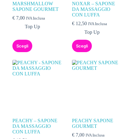
MARSHMALLOW
NOXAR – SAPONE
SAPONE GOURMET
DA MASSAGGIO
CON LUFFA
€
7,00
IVA Inclusa
€
12,50
IVA Inclusa
Top Up
Top Up
Scegli
Scegli
PEACHY – SAPONE
PEACHY SAPONE
DA MASSAGGIO
GOURMET
CON LUFFA
€
7,00
IVA Inclusa