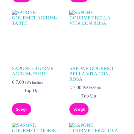
SAPONE GOURMET
SAPONE GOURMET
AGRUM-TARTE
BELLA VITA CON
ROSA
€
7,00
IVA Inclusa
€
7,00
IVA Inclusa
Top Up
Top Up
Scegli
Scegli