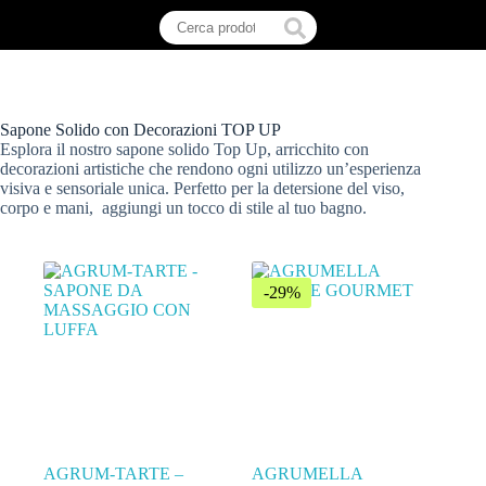
Sapone Solido con Decorazioni TOP UP
Esplora il nostro sapone solido Top Up, arricchito con
decorazioni artistiche che rendono ogni utilizzo un’esperienza
visiva e sensoriale unica. Perfetto per la detersione del viso,
corpo e mani, aggiungi un tocco di stile al tuo bagno.
-29%
AGRUM-TARTE –
AGRUMELLA