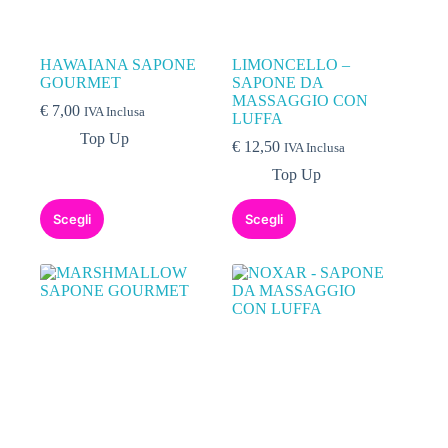
HAWAIANA SAPONE
LIMONCELLO –
GOURMET
SAPONE DA
MASSAGGIO CON
€
7,00
IVA Inclusa
LUFFA
Top Up
€
12,50
IVA Inclusa
Top Up
Scegli
Scegli