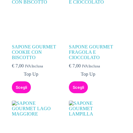
SAPONE GOURMET
SAPONE GOURMET
COOKIE CON
FRAGOLA E
BISCOTTO
CIOCCOLATO
€
7,00
€
7,00
IVA Inclusa
IVA Inclusa
Top Up
Top Up
Scegli
Scegli