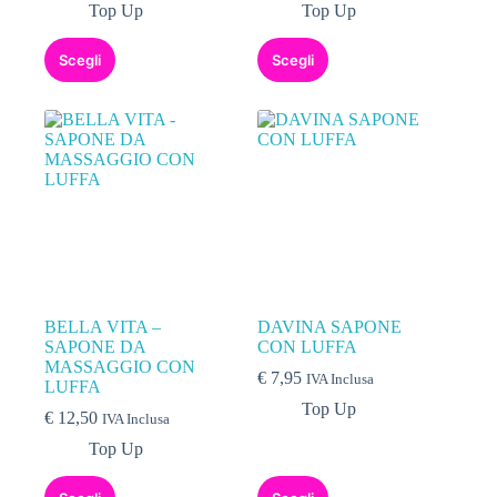
Top Up
Top Up
Scegli
Scegli
BELLA VITA –
DAVINA SAPONE
SAPONE DA
CON LUFFA
MASSAGGIO CON
€
7,95
IVA Inclusa
LUFFA
Top Up
€
12,50
IVA Inclusa
Top Up