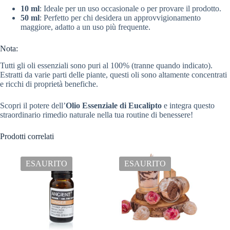
10 ml
: Ideale per un uso occasionale o per provare il prodotto.
50 ml
: Perfetto per chi desidera un approvvigionamento
maggiore, adatto a un uso più frequente.
Nota:
Tutti gli oli essenziali sono puri al 100% (tranne quando indicato).
Estratti da varie parti delle piante, questi oli sono altamente concentrati
e ricchi di proprietà benefiche.
Scopri il potere dell’
Olio Essenziale di Eucalipto
e integra questo
straordinario rimedio naturale nella tua routine di benessere!
Prodotti correlati
ESAURITO
ESAURITO