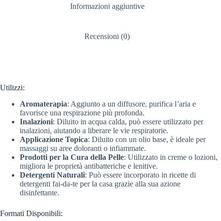
Informazioni aggiuntive
Recensioni (0)
Utilizzi:
Aromaterapia
: Aggiunto a un diffusore, purifica l’aria e
favorisce una respirazione più profonda.
Inalazioni
: Diluito in acqua calda, può essere utilizzato per
inalazioni, aiutando a liberare le vie respiratorie.
Applicazione Topica
: Diluito con un olio base, è ideale per
massaggi su aree doloranti o infiammate.
Prodotti per la Cura della Pelle
: Utilizzato in creme o lozioni,
migliora le proprietà antibatteriche e lenitive.
Detergenti Naturali
: Può essere incorporato in ricette di
detergenti fai-da-te per la casa grazie alla sua azione
disinfettante.
Formati Disponibili: