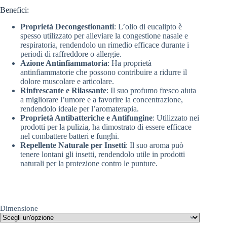
Benefici:
Proprietà Decongestionanti
: L’olio di eucalipto è
spesso utilizzato per alleviare la congestione nasale e
respiratoria, rendendolo un rimedio efficace durante i
periodi di raffreddore o allergie.
Azione Antinfiammatoria
: Ha proprietà
antinfiammatorie che possono contribuire a ridurre il
dolore muscolare e articolare.
Rinfrescante e Rilassante
: Il suo profumo fresco aiuta
a migliorare l’umore e a favorire la concentrazione,
rendendolo ideale per l’aromaterapia.
Proprietà Antibatteriche e Antifungine
: Utilizzato nei
prodotti per la pulizia, ha dimostrato di essere efficace
nel combattere batteri e funghi.
Repellente Naturale per Insetti
: Il suo aroma può
tenere lontani gli insetti, rendendolo utile in prodotti
naturali per la protezione contro le punture.
Dimensione