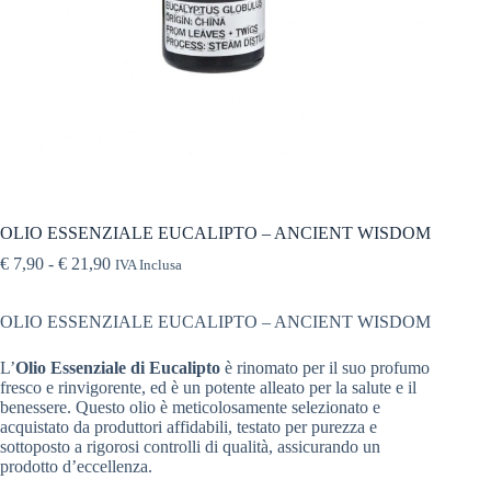
OLIO ESSENZIALE EUCALIPTO – ANCIENT WISDOM
€
7,90
-
€
21,90
IVA Inclusa
OLIO ESSENZIALE EUCALIPTO – ANCIENT WISDOM
L’
Olio Essenziale di Eucalipto
è rinomato per il suo profumo
fresco e rinvigorente, ed è un potente alleato per la salute e il
benessere. Questo olio è meticolosamente selezionato e
acquistato da produttori affidabili, testato per purezza e
sottoposto a rigorosi controlli di qualità, assicurando un
prodotto d’eccellenza.