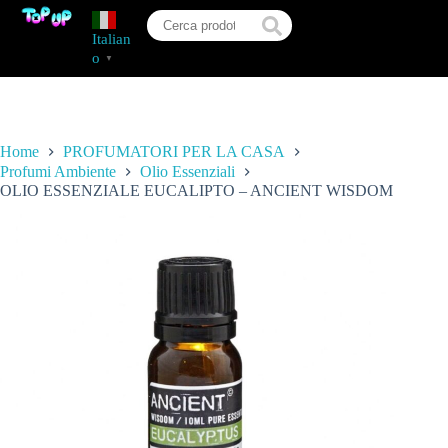
Italian
o
▼
Home
PROFUMATORI PER LA CASA
Profumi Ambiente
Olio Essenziali
OLIO ESSENZIALE EUCALIPTO – ANCIENT WISDOM