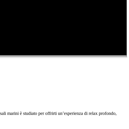
li marini è studiato per offrirti un’esperienza di relax profondo,