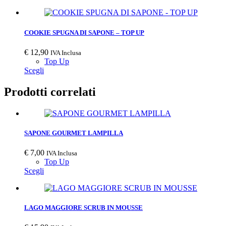
COOKIE SPUGNA DI SAPONE – TOP UP
€
12,90
IVA Inclusa
Top Up
Scegli
Prodotti correlati
SAPONE GOURMET LAMPILLA
€
7,00
IVA Inclusa
Top Up
Scegli
LAGO MAGGIORE SCRUB IN MOUSSE