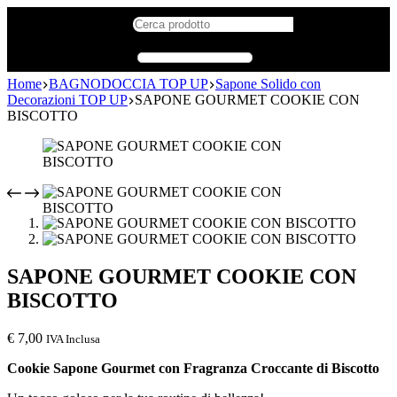
Home
BAGNODOCCIA TOP UP
Sapone Solido con
Decorazioni TOP UP
SAPONE GOURMET COOKIE CON
BISCOTTO
SAPONE GOURMET COOKIE CON
BISCOTTO
€
7,00
IVA Inclusa
Cookie Sapone Gourmet con Fragranza Croccante di Biscotto