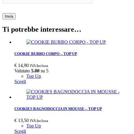
Invia
Ti potrebbe interessare…
COOKIE BURRO CORPO – TOP UP
€
14,90
IVA Inclusa
Valutato
5.00
su 5
Top Up
Scegli
COOKIES BAGNODOCCIA IN MOUSSE – TOP UP
€
13,50
IVA Inclusa
Top Up
Scegli