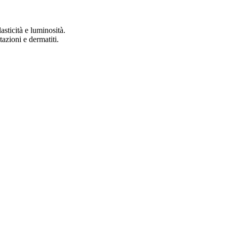
asticità e luminosità.
tazioni e dermatiti.