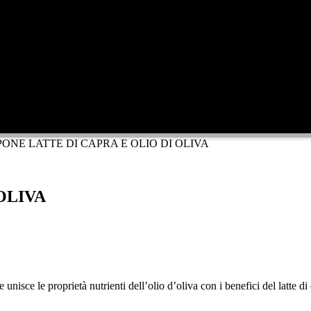
ONE LATTE DI CAPRA E OLIO DI OLIVA
OLIVA
 unisce le proprietà nutrienti dell’olio d’oliva con i benefici del latte d