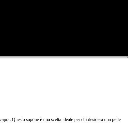
i capra. Questo sapone è una scelta ideale per chi desidera una pelle