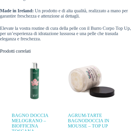
Made in Ireland:
Un prodotto e di alta qualità, realizzato a mano per
garantire freschezza e attenzione ai dettagli.
Elevate la vostra routine di cura della pelle con il Burro Corpo Top Up,
per un’esperienza di idratazione lussuosa e una pelle che trasuda
eleganza e freschezza.
Prodotti correlati
BAGNO DOCCIA
AGRUM-TARTE
MELOGRANO –
BAGNODOCCIA IN
BIOFFICINA
MOUSSE – TOP UP