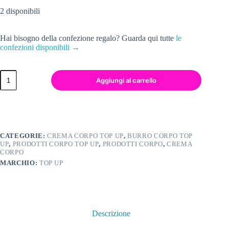
2 disponibili
Hai bisogno della confezione regalo? Guarda qui tutte
le
confezioni disponibili →
Aggiungi al carrello
CATEGORIE:
CREMA CORPO TOP UP
,
BURRO CORPO TOP
UP
,
PRODOTTI CORPO TOP UP
,
PRODOTTI CORPO
,
CREMA
CORPO
MARCHIO:
TOP UP
Descrizione