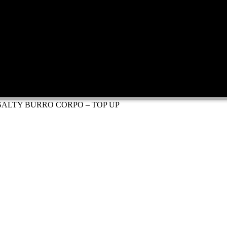
SALTY BURRO CORPO – TOP UP