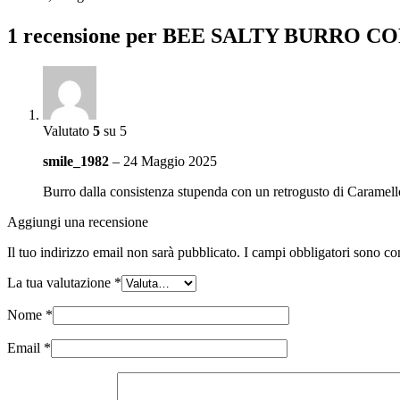
1 recensione per
BEE SALTY BURRO CO
Valutato
5
su 5
smile_1982
–
24 Maggio 2025
Burro dalla consistenza stupenda con un retrogusto di Caramell
Aggiungi una recensione
Il tuo indirizzo email non sarà pubblicato.
I campi obbligatori sono co
La tua valutazione
*
Nome
*
Email
*