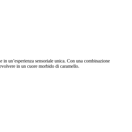
lle in un’esperienza sensoriale unica. Con una combinazione
i evolvere in un cuore morbido di caramello.