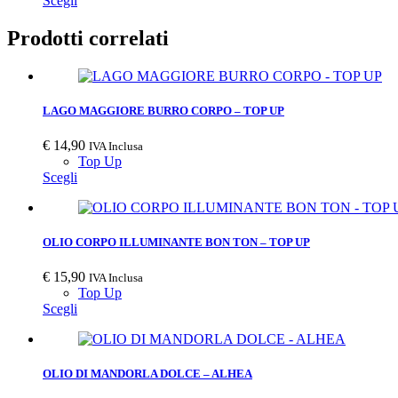
Scegli
Prodotti correlati
LAGO MAGGIORE BURRO CORPO – TOP UP
€
14,90
IVA Inclusa
Top Up
Scegli
OLIO CORPO ILLUMINANTE BON TON – TOP UP
€
15,90
IVA Inclusa
Top Up
Scegli
OLIO DI MANDORLA DOLCE – ALHEA