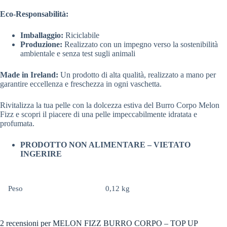
Eco-Responsabilità:
Imballaggio:
Riciclabile
Produzione:
Realizzato con un impegno verso la sostenibilità
ambientale e senza test sugli animali
Made in Ireland:
Un prodotto di alta qualità, realizzato a mano per
garantire eccellenza e freschezza in ogni vaschetta.
Rivitalizza la tua pelle con la dolcezza estiva del Burro Corpo Melon
Fizz e scopri il piacere di una pelle impeccabilmente idratata e
profumata.
PRODOTTO NON ALIMENTARE – VIETATO
INGERIRE
Peso
0,12 kg
2 recensioni per
MELON FIZZ BURRO CORPO – TOP UP