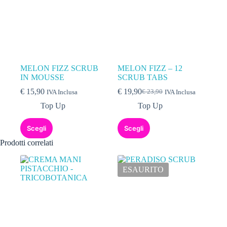
MELON FIZZ SCRUB
MELON FIZZ – 12
IN MOUSSE
SCRUB TABS
€
15,90
€
19,90
€
23,90
IVA Inclusa
IVA Inclusa
Top Up
Top Up
Scegli
Scegli
Prodotti correlati
ESAURITO