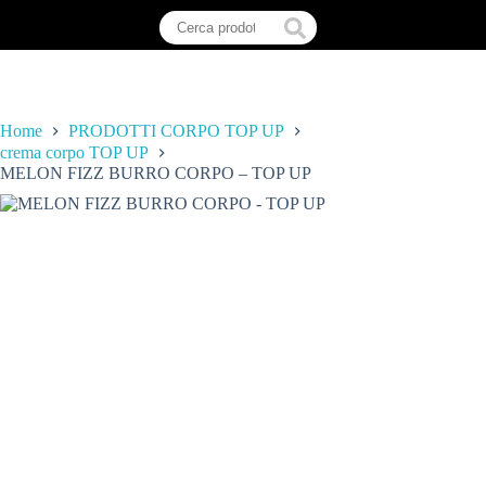
Home
PRODOTTI CORPO TOP UP
crema corpo TOP UP
MELON FIZZ BURRO CORPO – TOP UP